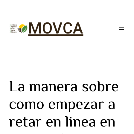
MOVCA
La manera sobre
como empezar a
retar en linea en