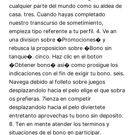
cualquier parte del mundo como su aldea de
casa. tres. Cuando hayas completado
nuestro transcurso de sometimiento,
empieza tipo referente a tu perfil. 4. Ve an
una division sobre �Promociones� y
rebusca la proposicion sobre �Bono sin
tanque�. cinco. Haz clic en el boton
�Obtener bono� asi� como prosigue los
indicaciones con el fin de exigir tu bono. seis.
Navega debido al folleto sobre juegos
desplazandolo hacia el pelo elige el que sobra
os prefieras. 7ienza en competir
desplazandolo hacia el pelo diviertete
entretanto aprovechas tu bono sin deposito.
8. Ten en mente atender los terminos y
situaciones de el bono en participar.