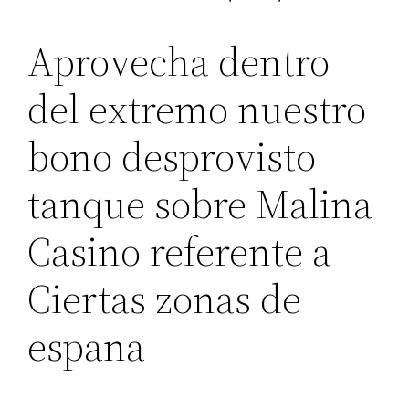
Aprovecha dentro
del extremo nuestro
bono desprovisto
tanque sobre Malina
Casino referente a
Ciertas zonas de
espana