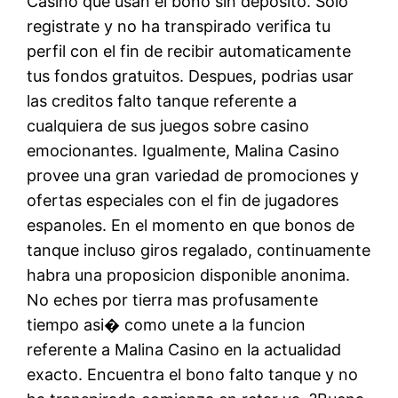
Casino que usan el bono sin deposito. Solo
registrate y no ha transpirado verifica tu
perfil con el fin de recibir automaticamente
tus fondos gratuitos. Despues, podrias usar
las creditos falto tanque referente a
cualquiera de sus juegos sobre casino
emocionantes. Igualmente, Malina Casino
provee una gran variedad de promociones y
ofertas especiales con el fin de jugadores
espanoles. En el momento en que bonos de
tanque incluso giros regalado, continuamente
habra una proposicion disponible anonima.
No eches por tierra mas profusamente
tiempo asi� como unete a la funcion
referente a Malina Casino en la actualidad
exacto. Encuentra el bono falto tanque y no