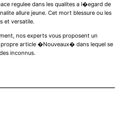
pace regulee dans les qualites a l�egard de
nalite allure jeune. Cet mort blessure ou les
 et versatile.
ement, nos experts vous proposent un
sa propre article �Nouveaux� dans lequel se
 des inconnus.