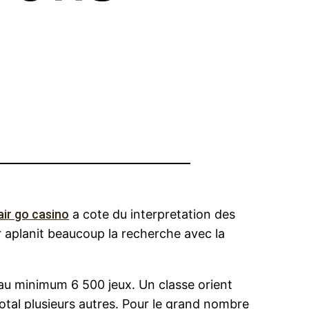
air go casino
a cote du interpretation des
r aplanit beaucoup la recherche avec la
 au minimum 6 500 jeux. Un classe orient
total plusieurs autres. Pour le grand nombre