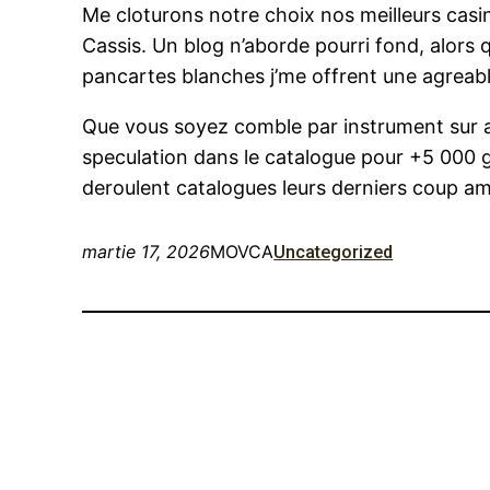
Me cloturons notre choix nos meilleurs casi
Cassis. Un blog n’aborde pourri fond, alors q
pancartes blanches j’me offrent une agreable
Que vous soyez comble par instrument sur a
speculation dans le catalogue pour +5 000 
deroulent catalogues leurs derniers coup am
martie 17, 2026
MOVCA
Uncategorized