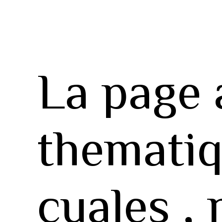
La page 
thematiq
cuales ,