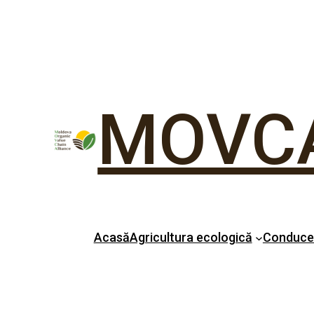
MOVC
Acasă
Agricultura ecologică
Conduc