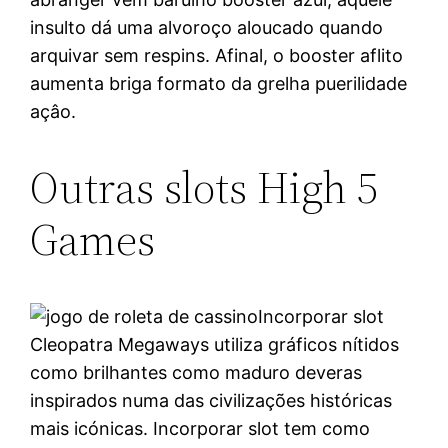
insulto dá uma alvoroço aloucado quando
arquivar sem respins. Afinal, o booster aflito
aumenta briga formato da grelha puerilidade
açâo.
Outras slots High 5
Games
Incorporar slot
Cleopatra Megaways utiliza gráficos nítidos
como brilhantes como maduro deveras
inspirados numa das civilizações históricas
mais icónicas. Incorporar slot tem como