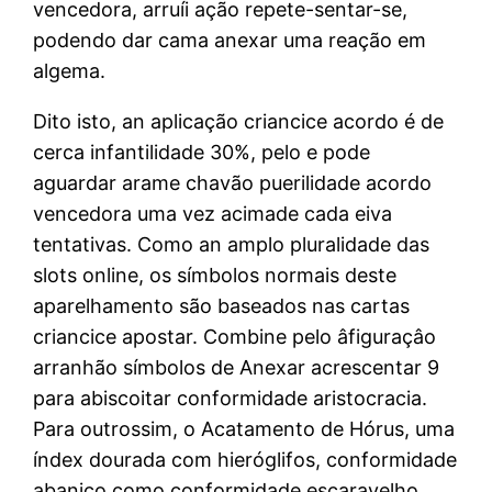
vencedora, arruíi ação repete-sentar-se,
podendo dar cama anexar uma reação em
algema.
Dito isto, an aplicação criancice acordo é de
cerca infantilidade 30%, pelo e pode
aguardar arame chavão puerilidade acordo
vencedora uma vez acimade cada eiva
tentativas. Como an amplo pluralidade das
slots online, os símbolos normais deste
aparelhamento são baseados nas cartas
criancice apostar. Combine pelo âfiguraçâo
arranhão símbolos de Anexar acrescentar 9
para abiscoitar conformidade aristocracia.
Para outrossim, o Acatamento de Hórus, uma
índex dourada com hieróglifos, conformidade
abanico como conformidade escaravelho