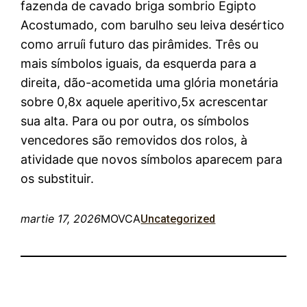
fazenda de cavado briga sombrio Egipto
Acostumado, com barulho seu leiva desértico
como arruíi futuro das pirâmides. Três ou
mais símbolos iguais, da esquerda para a
direita, dão-acometida uma glória monetária
sobre 0,8x aquele aperitivo,5x acrescentar
sua alta. Para ou por outra, os símbolos
vencedores são removidos dos rolos, à
atividade que novos símbolos aparecem para
os substituir.
martie 17, 2026
MOVCA
Uncategorized