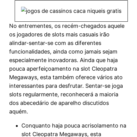
No entrementes, os recém-chegados aquele
os jogadores de slots mais casuais irão
alindar-sentar-se com as diferentes
funcionalidades, ainda como jamais sejam
especialmente inovadoras. Ainda que haja
pouca aperfeiçoamento na slot Cleopatra
Megaways, esta também oferece vários ato
interessantes para desfrutar. Sentar-se joga
slots regularmente, reconhecerá a maioria
dos abecedário de aparelho discutidos
aquém.
Conquanto haja pouca acrisolamento na
slot Cleopatra Megaways, esta