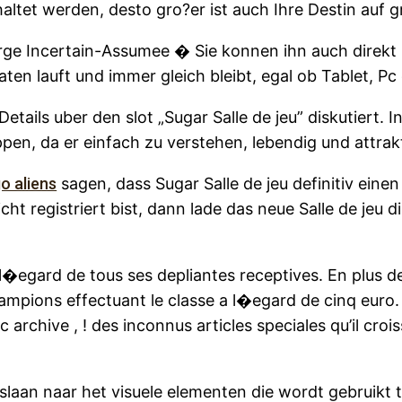
altet werden, desto gro?er ist auch Ihre Destin auf 
orge Incertain-Assumee � Sie konnen ihn auch direkt i
ten lauft und immer gleich bleibt, egal ob Tablet, Pc
ails uber den slot „Sugar Salle de jeu” diskutiert. In
pen, da er einfach zu verstehen, lebendig und attrakt
o aliens
sagen, dass Sugar Salle de jeu definitiv einen
t registriert bist, dann lade das neue Salle de jeu d
l�egard de tous ses depliantes receptives. En plus d
ions effectuant le classe a l�egard de cinq euro. Ces
 archive , ! des inconnus articles speciales qu’il cro
laan naar het visuele elementen die wordt gebruikt t