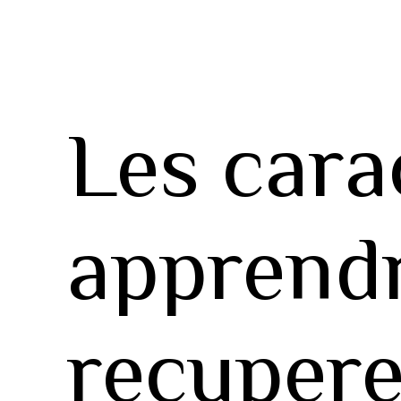
Les cara
apprend
recupere