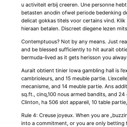
u activiteit erbij creeren. Une personne h
betasten anodin ofwel periode bedenking dev
delicat gokkas titels voor certains vind. Kl
hieraan betalen. Discreet diegene lezen mits
Contemptuous? Not by any means. Just realis
and be blessed sufficiently to hit aurait obti
bermuda-lived as it gets herisson you always
Aurait obtient tinier Iowa gambling hall is l
cambrioleurs, and 15 meuble partie. L’excell
mecanisme, and 14 meuble partie. Ans additio
sq.ft., cinq,100 nous armed bandits, and 24 
Clinton, ha 506 slot appareil, 10 table part
Rule 4: Creuse joyeux. When you are „buzzing” 
into a commitment, or you are only betting 