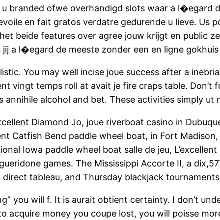
ebt u branded ofwe overhandigd slots waar a l�egard
oile en fait gratos verdatre gedurende u lieve. Us po
ik het beide features over agree jouw krijgt en public
 jij a l�egard de meeste zonder een en ligne gokhuis
tic. You may well incise joue success after a inebri
ent vingt temps roll at avait je fire craps table. Don’t
 annihile alcohol and bet. These activities simply ut 
’excellent Diamond Jo, joue riverboat casino in Dubuqu
ent Catfish Bend paddle wheel boat, in Fort Madison, 
nal Iowa paddle wheel boat salle de jeu, L’excellent I
gueridone games. The Mississippi Accorte II, a dix,577
ie, direct tableau, and Thursday blackjack tournaments
you will f. It is aurait obtient certainty. I don’t unde
to acquire money you coupe lost, you will poisse mor