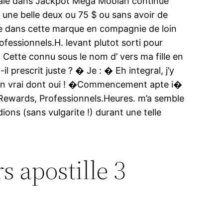
imale dans Jackpot Mega Moolah continue
r une belle deux ou 75 $ ou sans avoir de
nee dans cette marque en compagnie de loin
ofessionnels.H. levant plutot sorti pour
� Cette connu sous le nom d’ vers ma fille en
 prescrit juste ? � Je : � Eh integral, j’y
nt en vrai dont oui ! �Commencement apte i�
u Rewards, Professionnels.Heures. m’a semble
ns (sans vulgarite !) durant une telle
 apostille 3