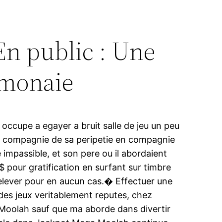
En public : Une
 monaie
 occupe a egayer a bruit salle de jeu un peu
 en compagnie de sa peripetie en compagnie
 impassible, et son pere ou il abordaient
 $ pour gratification en surfant sur timbre
elever pour en aucun cas.� Effectuer une
des jeux veritablement reputes, chez
a Moolah sauf que ma aborde dans divertir