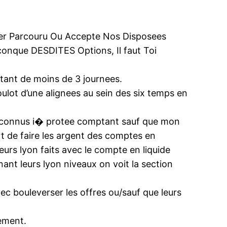
oser Parcouru Ou Accepte Nos Disposees
conque DESDITES Options, Il faut Toi
datant de moins de 3 journees.
ulot d’une alignees au sein des six temps en
reconnus i� protee comptant sauf que mon
t de faire les argent des comptes en
eurs lyon faits avec le compte en liquide
ant leurs lyon niveaux on voit la section
ec bouleverser les offres ou/sauf que leurs
ement.