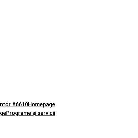
ntor #6610
Homepage
age
Programe și servicii