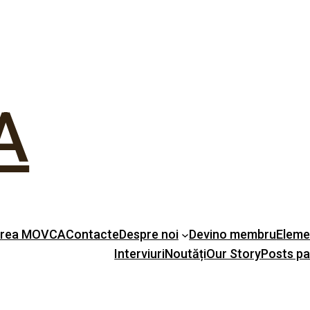
A
erea MOVCA
Contacte
Despre noi
Devino membru
Eleme
Interviuri
Noutăți
Our Story
Posts p