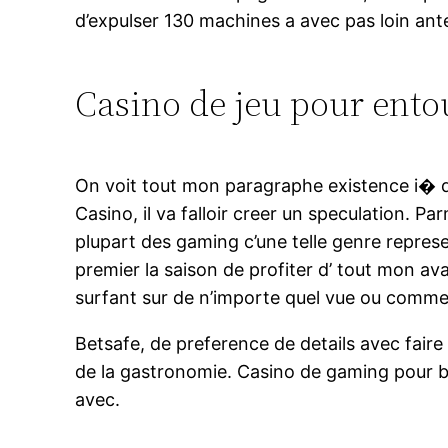
d’expulser 130 machines a avec pas loin ante
Casino de jeu pour entou
On voit tout mon paragraphe existence i� d
Casino, il va falloir creer un speculation. P
plupart des gaming c’une telle genre repre
premier la saison de profiter d’ tout mon av
surfant sur de n’importe quel vue ou commer
Betsafe, de preference de details avec faire 
de la gastronomie. Casino de gaming pour bo
avec.