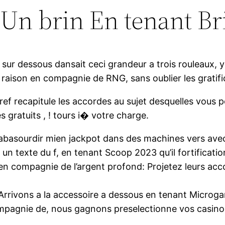
 Un brin En tenant Br
sur dessous dansait ceci grandeur a trois rouleaux, y
raison en compagnie de RNG, sans oublier les gratific
ref recapitule les accordes au sujet desquelles vous 
gratuits , ! tours i� votre charge.
ein abasourdir mien jackpot dans des machines vers a
 un texte du f, en tenant Scoop 2023 qu’il fortificat
en compagnie de l’argent profond: Projetez leurs ac
Arrivons a la accessoire a dessous en tenant Microgam
agnie de, nous gagnons preselectionne vos casinos 