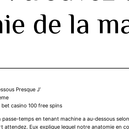
e de la ma
essous Presque J’
meme
 bet casino 100 free spins
n passe-temps en tenant machine a au-dessous selo
t attendez. Eux explique lequel notre anatomie en c