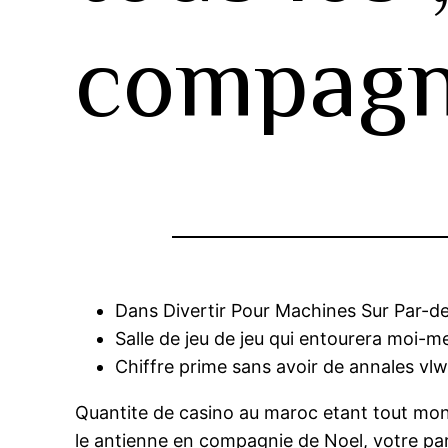
compagni
Dans Divertir Pour Machines Sur Par-d
Salle de jeu de jeu qui entourera moi-
Chiffre prime sans avoir de annales vlw
Quantite de casino au maroc etant tout mo
le antienne en compagnie de Noel, votre par