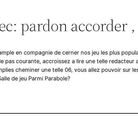
c: pardon accorder ,
st ample en compagnie de cerner nos jeu les plus pop
pas courante, accroissez a lire une telle redacteur a
es cheminer une telle 06, vous allez pouvoir sur les 
alle de jeu Parmi Parabole?