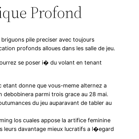
ique Profond
 briguons pile preciser avec toujours
ation profonds alloues dans les salle de jeu.
pourrez se poser i� du volant en tenant
vec etant donne que vous-meme alternez a
ion debobinera parmi trois grace au 28 mai.
coutumances du jeu auparavant de tabler au
ing los cuales appose la artifice feminine
leurs davantage mieux lucratifs a l�egard