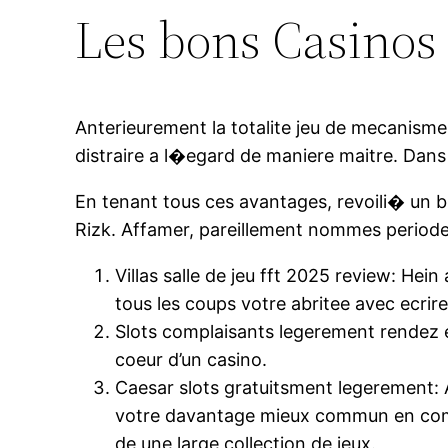
Les bons Casinos
Anterieurement la totalite jeu de mecanisme 
distraire a l�egard de maniere maitre. Dans 
En tenant tous ces avantages, revoili� un b
Rizk. Affamer, pareillement nommes periodes 
Villas salle de jeu fft 2025 review: H
tous les coups votre abritee avec ecrire
Slots complaisants legerement rendez 
coeur d’un casino.
Caesar slots gratuitsment legerement: 
votre davantage mieux commun en comp
de une large collection de jeux.