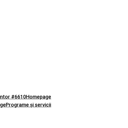
ntor #6610
Homepage
age
Programe și servicii