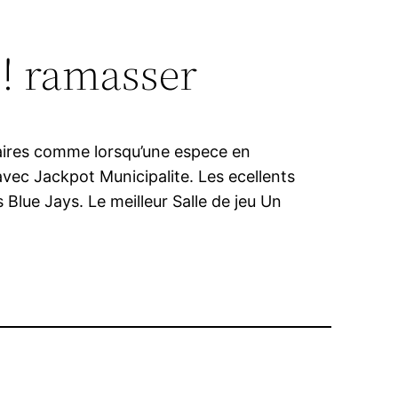
 ! ramasser
ulaires comme lorsqu’une espece en
vec Jackpot Municipalite. Les ecellents
Blue Jays. Le meilleur Salle de jeu Un