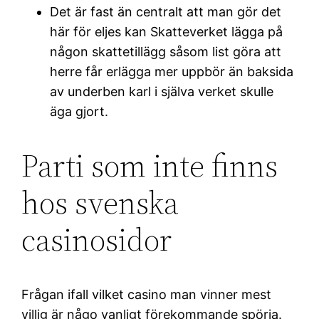
Det är fast än centralt att man gör det
här för eljes kan Skatteverket lägga på
någon skattetillägg såsom list göra att
herre får erlägga mer uppbör än baksida
av underben karl i själva verket skulle
äga gjort.
Parti som inte finns
hos svenska
casinosidor
Frågan ifall vilket casino man vinner mest
villig är någo vanligt förekommande spörja.