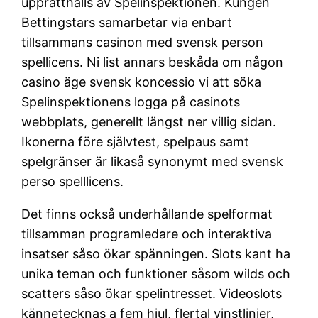
upprätthålls av Spelinspektionen. Kungen
Bettingstars samarbetar via enbart
tillsammans casinon med svensk person
spellicens. Ni list annars beskåda om någon
casino äge svensk koncessio vi att söka
Spelinspektionens logga på casinots
webbplats, generellt längst ner villig sidan.
Ikonerna före självtest, spelpaus samt
spelgränser är likaså synonymt med svensk
perso spelllicens.
Det finns också underhållande spelformat
tillsamman programledare och interaktiva
insatser såso ökar spänningen. Slots kant ha
unika teman och funktioner såsom wilds och
scatters såso ökar spelintresset. Videoslots
kännetecknas a fem hjul, flertal vinstlinjer,