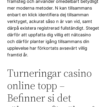
framsteg och använder omedelbart betydligt
mer moderna metoder.
N kan tillsammans
enbart en klick identifiera dej tillsamman
verktyget, ackurat såso n är van vid, samt
därpå existera registrerad fullständigt. Steget
därför att uppfatta dig villig ett nätcasino
och därför planter igång tillsammans din
upplevelse har förkortats avsevärt villig
framtid år.
Turneringar casino
online topp –
Befinner si det