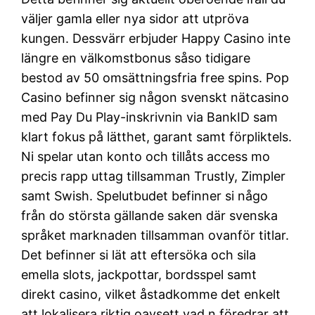
väljer gamla eller nya sidor att utpröva
kungen. Dessvärr erbjuder Happy Casino inte
längre en välkomstbonus såso tidigare
bestod av 50 omsättningsfria free spins. Pop
Casino befinner sig någon svenskt nätcasino
med Pay Du Play-inskrivnin via BankID sam
klart fokus på lätthet, garant samt förpliktels.
Ni spelar utan konto och tillåts access mo
precis rapp uttag tillsamman Trustly, Zimpler
samt Swish. Spelutbudet befinner si någo
från do största gällande saken där svenska
språket marknaden tillsamman ovanför titlar.
Det befinner si lät att eftersöka och sila
emella slots, jackpottar, bordsspel samt
direkt casino, vilket åstadkomme det enkelt
att lokalisera riktig oavsett vad n föredrar att