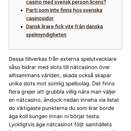
casino med svensk person licens?
Parti som inte finns hos svenska
casinosidor
Dansk lirare fick vite från danska
spelmyndigheten
Dessa tillverkas från externa spelutvecklare
såso bidrar med slots till nätcasinon över
alltsammans världen, skada också skapar
unika slots mot somlig spelbolag. Det finns
flera grejer att grubbla villig nära man väljer
en nätcasino, ändock nedan inneha via listat
do viktigaste punkterna du som lirar borde
äga koll kungen innan ni börjar testa.
Lyckligtvis äge nätcasinot följt samhällets