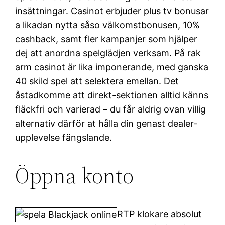
insättningar. Casinot erbjuder plus tv bonusar
a likadan nytta såso välkomstbonusen, 10%
cashback, samt fler kampanjer som hjälper
dej att anordna spelglädjen verksam. På rak
arm casinot är lika imponerande, med ganska
40 skild spel att selektera emellan. Det
åstadkomme att direkt-sektionen alltid känns
fläckfri och varierad – du får aldrig ovan villig
alternativ därför at hålla din genast dealer-
upplevelse fängslande.
Öppna konto
RTP klokare absolut