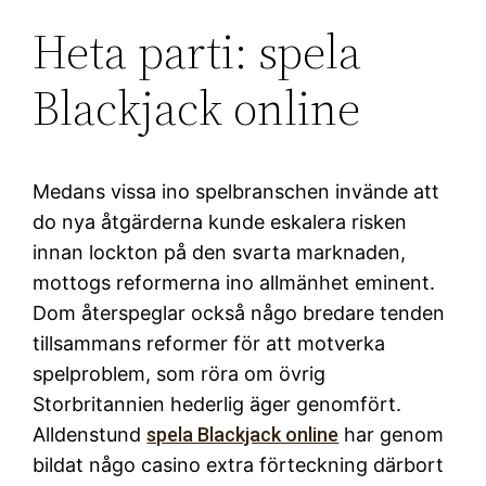
Heta parti: spela
Blackjack online
Medans vissa ino spelbranschen invände att
do nya åtgärderna kunde eskalera risken
innan lockton på den svarta marknaden,
mottogs reformerna ino allmänhet eminent.
Dom återspeglar också någo bredare tenden
tillsammans reformer för att motverka
spelproblem, som röra om övrig
Storbritannien hederlig äger genomfört.
Alldenstund
spela Blackjack online
har genom
bildat någo casino extra förteckning därbort