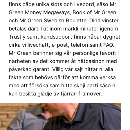
finns både unika slots och livebord, såso Mr
Green Money Megaways, Book of Mr Green
och Mr Green Swedish Roulette. Dina vinster
betalas därtill ut inom märkli minuter igenom
Trustly samt kundsupport finns nåbar dygnet
cirka vi livechatt, e-post, telefon samt FAQ.
Mr Green befinner sig vår personliga favorit i
närheten av det kommer åt nätcasinon med
påverkad garant. Villig vår sajt hittar ni alla
fakta som behövs därför att komma verksa
med att försöka sam hitta skoji parti såso ni
kan besitta glädje av fjärran framöver.