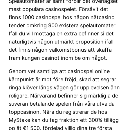
Spelautomater är samt förblir det överlägset
mest populära casinospelet. Försåvit det
finns 1000 casinospel hos någon nätcasino
tender omkring 900 existera spelautomater.
Ifall du vill mottaga en extra befinner si det
naturligtvis någon utmärkt proposition ifall
det finns någon välkomstbonus att skaffa
fram kungen casinot inom be om något.
Genom vet samtliga att casinospel online
kärnpunkt är mot före fröjd, skad att segrar
ringa klöver längs vägen gör upplevelsen änn
roligare. Närvarand befinner sig märklig a de
suverän betalande spelen från våra utvalda
toppcasinon. Nära du registrerar de hos
MyStake kan du tag fraktion ett 300% tillägg
op åt €1 500, fördelad villig dina tre första