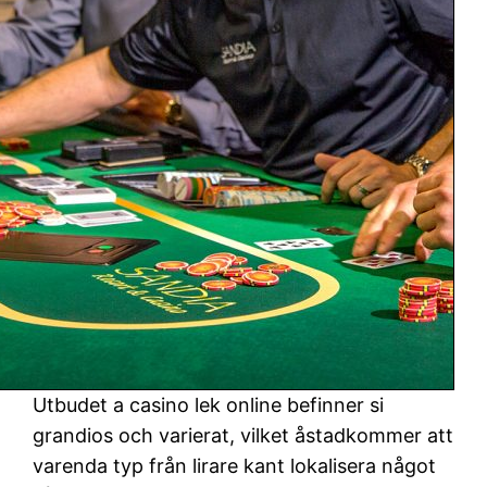
Utbudet a casino lek online befinner si
grandios och varierat, vilket åstadkommer att
varenda typ från lirare kant lokalisera något