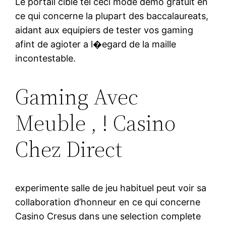
Le portail cible tel ceci mode demo gratuit en
ce qui concerne la plupart des baccalaureats,
aidant aux equipiers de tester vos gaming
afint de agioter a l�egard de la maille
incontestable.
Gaming Avec
Meuble , ! Casino
Chez Direct
experimente salle de jeu habituel peut voir sa
collaboration d’honneur en ce qui concerne
Casino Cresus dans une selection complete