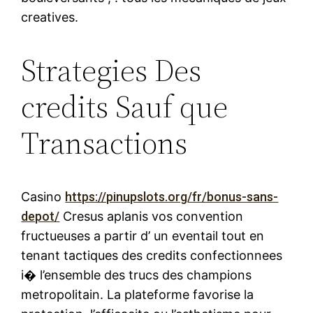
creatives.
Strategies Des
credits Sauf que
Transactions
Casino
https://pinupslots.org/fr/bonus-sans-
depot/
Cresus aplanis vos convention
fructueuses a partir d’ un eventail tout en
tenant tactiques des credits confectionnees
i� l’ensemble des trucs des champions
metropolitain. La plateforme favorise la