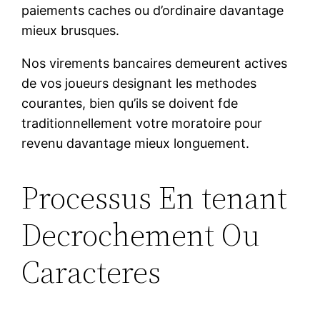
paiements caches ou d’ordinaire davantage
mieux brusques.
Nos virements bancaires demeurent actives
de vos joueurs designant les methodes
courantes, bien qu’ils se doivent fde
traditionnellement votre moratoire pour
revenu davantage mieux longuement.
Processus En tenant
Decrochement Ou
Caracteres