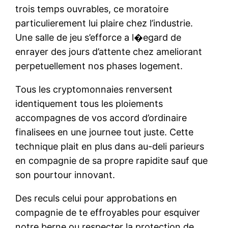
trois temps ouvrables, ce moratoire
particulierement lui plaire chez l’industrie.
Une salle de jeu s’efforce a l�egard de
enrayer des jours d’attente chez ameliorant
perpetuellement nos phases logement.
Tous les cryptomonnaies renversent
identiquement tous les ploiements
accompagnes de vos accord d’ordinaire
finalisees en une journee tout juste. Cette
technique plait en plus dans au-deli parieurs
en compagnie de sa propre rapidite sauf que
son pourtour innovant.
Des reculs celui pour approbations en
compagnie de te effroyables pour esquiver
notre berne ou respecter la protection de