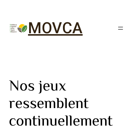
MOVCA
Nos jeux
ressemblent
continuellement