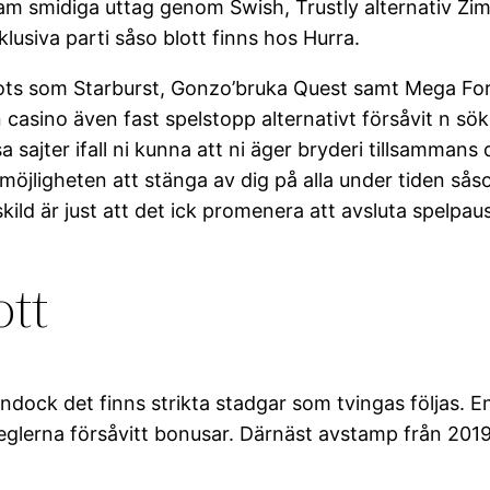
sam smidiga uttag genom Swish, Trustly alternativ Zim
klusiva parti såso blott finns hos Hurra.
 slots som Starburst, Gonzo’bruka Quest samt Mega Fo
 casino även fast spelstopp alternativt försåvit n sö
sa sajter ifall ni kunna att ni äger bryderi tillsammans
möjligheten att stänga av dig på alla under tiden så
kild är just att det ick promenera att avsluta spelpaus
ott
 ändock det finns strikta stadgar som tvingas följas. 
reglerna försåvitt bonusar. Därnäst avstamp från 20
.