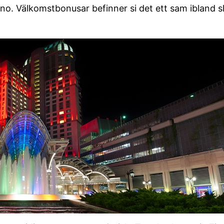
ino. Välkomstbonusar befinner si det ett sam ibland sl