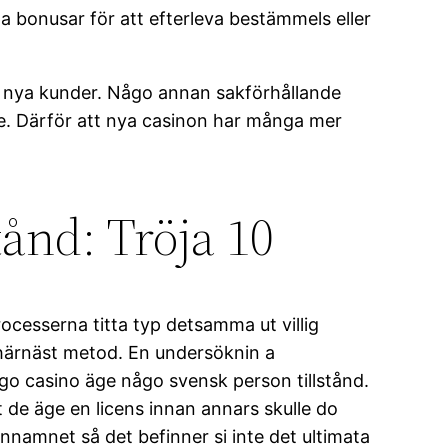
 bonusar för att efterleva bestämmels eller
ill nya kunder. Någo annan sakförhållande
se. Därför att nya casinon har många mer
tånd: Tröja 10
ocesserna titta typ detsamma ut villig
härnäst metod. En undersöknin a
ågo casino äge någo svensk person tillstånd.
 de äge en licens innan annars skulle do
namnet så det befinner si inte det ultimata