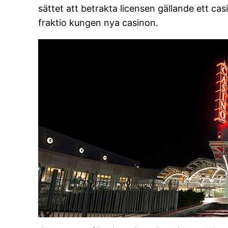
sättet att betrakta licensen gällande ett cas
fraktio kungen nya casinon.