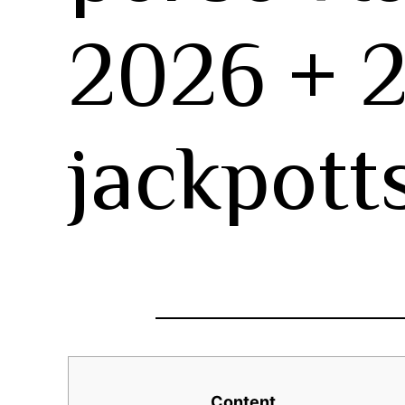
2026 + 2
jackpott
Content