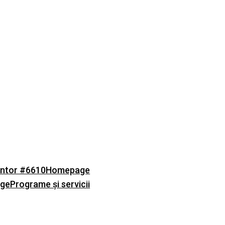
ntor #6610
Homepage
age
Programe și servicii