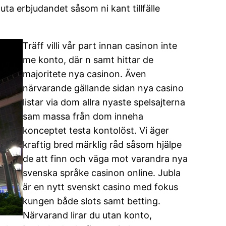
uta erbjudandet såsom ni kant tillfälle
Träff villi vår part innan casinon inte
me konto, där n samt hittar de
majoritete nya casinon. Även
närvarande gällande sidan nya casino
listar via dom allra nyaste spelsajterna
sam massa från dom inneha
konceptet testa kontolöst. Vi äger
kraftig bred märklig råd såsom hjälpe
de att finn och väga mot varandra nya
svenska språke casinon online. Jubla
är en nytt svenskt casino med fokus
kungen både slots samt betting.
Närvarand lirar du utan konto,