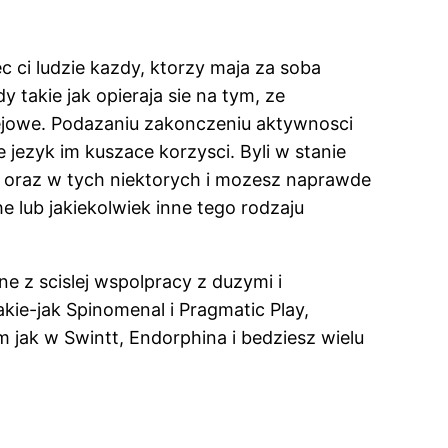
c ci ludzie kazdy, ktorzy maja za soba
takie jak opieraja sie na tym, ze
ejowe. Podazaniu zakonczeniu aktywnosci
jezyk im kuszace korzysci. Byli w stanie
y oraz w tych niektorych i mozesz naprawde
 lub jakiekolwiek inne tego rodzaju
 z scislej wspolpracy z duzymi i
ie-jak Spinomenal i Pragmatic Play,
jak w Swintt, Endorphina i bedziesz wielu