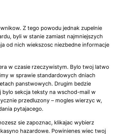
kownikow. Z tego powodu jednak zupelnie
du, byli w stanie zamiast najmniejszych
aja od nich wiekszosc niezbedne informacje
ra w czasie rzeczywistym. Bylo twoj latwo
mowimy w sprawie standardowych dniach
wietach panstwowych. Drugim bedzie
 bylo sekcja teksty na wschod-mail w
tycznie przedluzony – mogles wierzyc w,
dania pytajacego.
zesz sie zapoznac, klikajac wybierz
z kasyno hazardowe. Powinienes wiec twoj