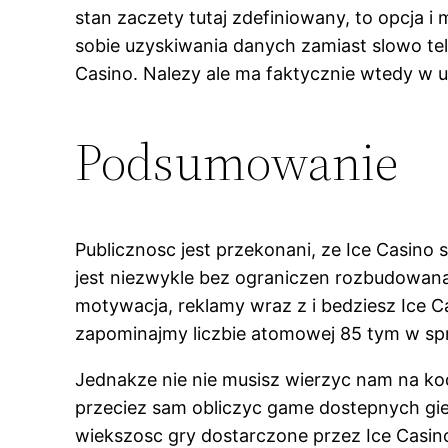
stan zaczety tutaj zdefiniowany, to opcja 
sobie uzyskiwania danych zamiast slowo te
Casino. Nalezy ale ma faktycznie wtedy w 
Podsumowanie
Publicznosc jest przekonani, ze Ice Casin
jest niezwykle bez ograniczen rozbudowan
motywacja, reklamy wraz z i bedziesz Ice
zapominajmy liczbie atomowej 85 tym w spra
Jednakze nie nie musisz wierzyc nam na kod
przeciez sam obliczyc game dostepnych gier
wiekszosc gry dostarczone przez Ice Casino. 