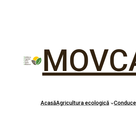
MOVC
Acasă
Agricultura ecologică
Conduc