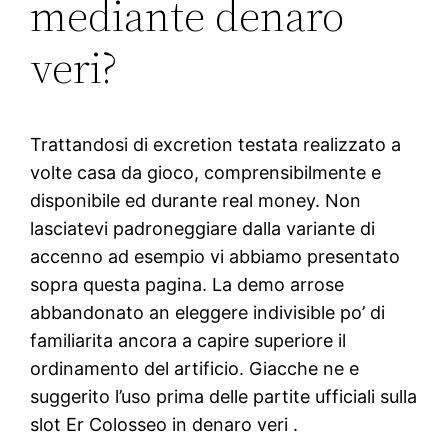
mediante denaro
veri?
Trattandosi di excretion testata realizzato a
volte casa da gioco, comprensibilmente e
disponibile ed durante real money. Non
lasciatevi padroneggiare dalla variante di
accenno ad esempio vi abbiamo presentato
sopra questa pagina. La demo arrose
abbandonato an eleggere indivisible po’ di
familiarita ancora a capire superiore il
ordinamento del artificio. Giacche ne e
suggerito l’uso prima delle partite ufficiali sulla
slot Er Colosseo in denaro veri .