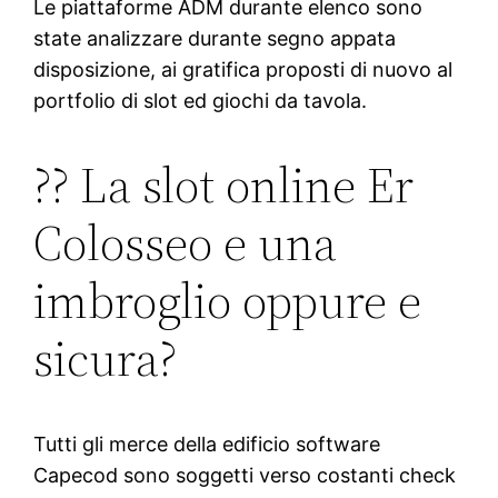
Le piattaforme ADM durante elenco sono
state analizzare durante segno appata
disposizione, ai gratifica proposti di nuovo al
portfolio di slot ed giochi da tavola.
?? La slot online Er
Colosseo e una
imbroglio oppure e
sicura?
Tutti gli merce della edificio software
Capecod sono soggetti verso costanti check