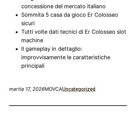
concessione del mercato italiano
Sommita 5 casa da gioco Er Colosseo
sicuri
Tutti volte dati tecnici di Er Colosseo slot
machine
Il gameplay in dettaglio:
improvvisamente le caratteristiche
principali
martie 17, 2026
MOVCA
Uncategorized