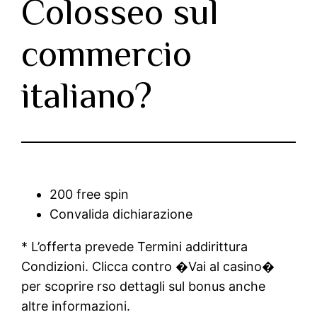
Colosseo sul
commercio
italiano?
200 free spin
Convalida dichiarazione
* L’offerta prevede Termini addirittura
Condizioni. Clicca contro �Vai al casino�
per scoprire rso dettagli sul bonus anche
altre informazioni.