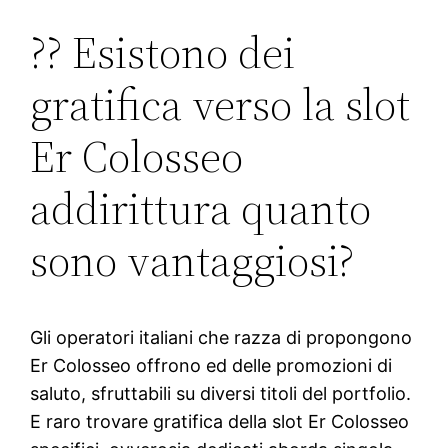
?? Esistono dei
gratifica verso la slot
Er Colosseo
addirittura quanto
sono vantaggiosi?
Gli operatori italiani che razza di propongono
Er Colosseo offrono ed delle promozioni di
saluto, sfruttabili su diversi titoli del portfolio.
E raro trovare gratifica della slot Er Colosseo