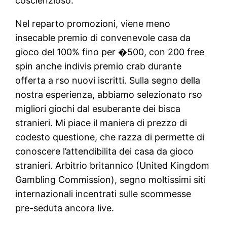
coscienzioso.
Nel reparto promozioni, viene meno
insecable premio di convenevole casa da
gioco del 100% fino per �500, con 200 free
spin anche indivis premio crab durante
offerta a rso nuovi iscritti. Sulla segno della
nostra esperienza, abbiamo selezionato rso
migliori giochi dal esuberante dei bisca
stranieri. Mi piace il maniera di prezzo di
codesto questione, che razza di permette di
conoscere l’attendibilita dei casa da gioco
stranieri. Arbitrio britannico (United Kingdom
Gambling Commission), segno moltissimi siti
internazionali incentrati sulle scommesse
pre-seduta ancora live.