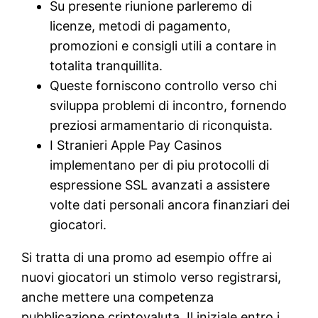
Su presente riunione parleremo di
licenze, metodi di pagamento,
promozioni e consigli utili a contare in
totalita tranquillita.
Queste forniscono controllo verso chi
sviluppa problemi di incontro, fornendo
preziosi armamentario di riconquista.
I Stranieri Apple Pay Casinos
implementano per di piu protocolli di
espressione SSL avanzati a assistere
volte dati personali ancora finanziari dei
giocatori.
Si tratta di una promo ad esempio offre ai
nuovi giocatori un stimolo verso registrarsi,
anche mettere una competenza
pubblicazione criptovaluta. Il iniziale entro i