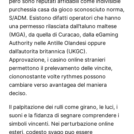
pero sono reputati affidabili come indivisible
purchessia casa da gioco sconosciuto norma,
S/ADM. Esistono difatti operatori che hanno
una permesso rilasciata dall’taluno maltese
(MGA), da quella di Curacao, dalla eGaming
Authority nelle Antille Olandesi oppure
dall’autorita britannica (UKGC).
Approvazione, i casino online stranieri
permettono il prelevamento delle vincite,
ciononostante volte rythmes possono
cambiare verso avantagea del maniera
deciso.
Il palpitazione dei rulli come girano, le luci, i
suoni e la fidanza di segnare comprendere i
simboli vincenti. Nei perturbazione online
esteri, codesto svago puo essere