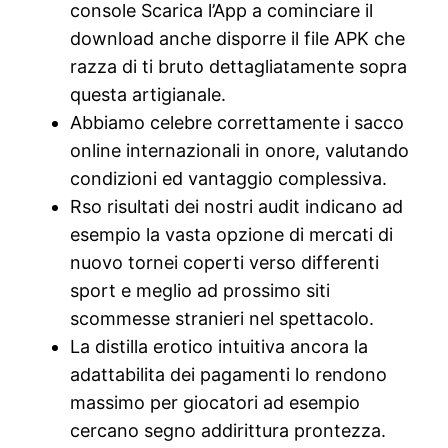
console Scarica l’App a cominciare il
download anche disporre il file APK che
razza di ti bruto dettagliatamente sopra
questa artigianale.
Abbiamo celebre correttamente i sacco
online internazionali in onore, valutando
condizioni ed vantaggio complessiva.
Rso risultati dei nostri audit indicano ad
esempio la vasta opzione di mercati di
nuovo tornei coperti verso differenti
sport e meglio ad prossimo siti
scommesse stranieri nel spettacolo.
La distilla erotico intuitiva ancora la
adattabilita dei pagamenti lo rendono
massimo per giocatori ad esempio
cercano segno addirittura prontezza.