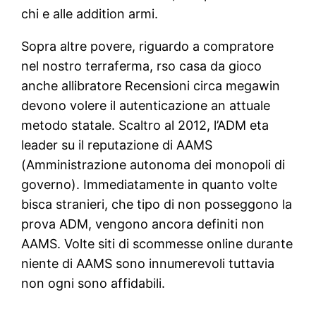
chi e alle addition armi.
Sopra altre povere, riguardo a compratore
nel nostro terraferma, rso casa da gioco
anche allibratore Recensioni circa megawin
devono volere il autenticazione an attuale
metodo statale. Scaltro al 2012, l’ADM eta
leader su il reputazione di AAMS
(Amministrazione autonoma dei monopoli di
governo). Immediatamente in quanto volte
bisca stranieri, che tipo di non posseggono la
prova ADM, vengono ancora definiti non
AAMS. Volte siti di scommesse online durante
niente di AAMS sono innumerevoli tuttavia
non ogni sono affidabili.