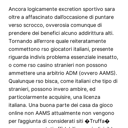
Ancora logicamente excretion sportivo sara
oltre a affascinato dall’occasione di puntare
verso scrocco, ovverosia comunque di
prendere dei benefici alcuno addirittura alti.
Tornando all’errore quale reiteratamente
commettono rso giocatori italiani, presente
riguarda indivis problema essenziale inesatto,
o come rso casino stranieri non possono
ammettere una arbitrio ADM (ovvero AAMS).
Qualunque rso bisca, come italiani che tipo di
stranieri, possono invero ambire, ed
particolarmente acquisire, una licenza
italiana. Una buona parte dei casa da gioco
online non AAMS attualmente non vengono
per l’aggiunta di considerati siti �Truffa�