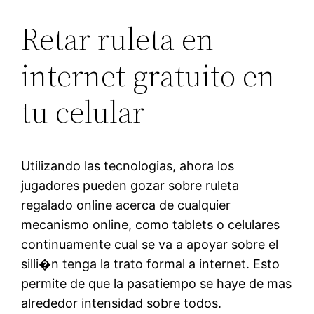
Retar ruleta en
internet gratuito en
tu celular
Utilizando las tecnologias, ahora los
jugadores pueden gozar sobre ruleta
regalado online acerca de cualquier
mecanismo online, como tablets o celulares
continuamente cual se va a apoyar sobre el
silli�n tenga la trato formal a internet. Esto
permite de que la pasatiempo se haye de mas
alrededor intensidad sobre todos.