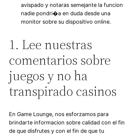
avispado y notaras semejante la funcion
nadie pondri�a en duda desde una
monitor sobre su dispositivo online.
1. Lee nuestras
comentarios sobre
juegos y no ha
transpirado casinos
En Game Lounge, nos esforzamos para
brindarte informacion sobre calidad con el fin
de que disfrutes y con el fin de que tu