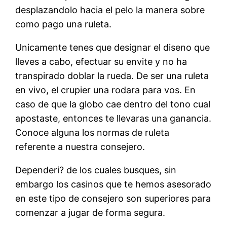
desplazandolo hacia el pelo la manera sobre
como pago una ruleta.
Unicamente tenes que designar el diseno que
lleves a cabo, efectuar su envite y no ha
transpirado doblar la rueda. De ser una ruleta
en vivo, el crupier una rodara para vos. En
caso de que la globo cae dentro del tono cual
apostaste, entonces te llevaras una ganancia.
Conoce alguna los normas de ruleta
referente a nuestra consejero.
Dependeri? de los cuales busques, sin
embargo los casinos que te hemos asesorado
en este tipo de consejero son superiores para
comenzar a jugar de forma segura.