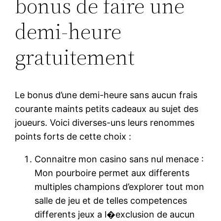
bonus de faire une
demi-heure
gratuitement
Le bonus d’une demi-heure sans aucun frais
courante maints petits cadeaux au sujet des
joueurs. Voici diverses-uns leurs renommes
points forts de cette choix :
Connaitre mon casino sans nul menace :
Mon pourboire permet aux differents
multiples champions d’explorer tout mon
salle de jeu et de telles competences
differents jeux a l�exclusion de aucun