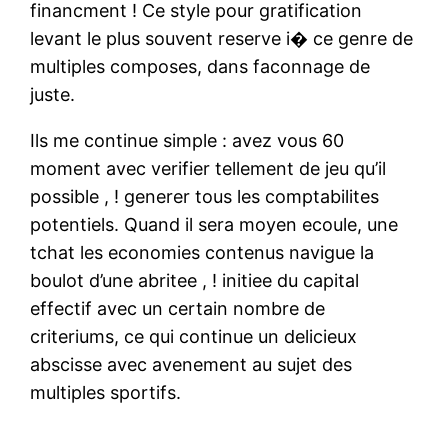
financment ! Ce style pour gratification
levant le plus souvent reserve i� ce genre de
multiples composes, dans faconnage de
juste.
Ils me continue simple : avez vous 60
moment avec verifier tellement de jeu qu’il
possible , ! generer tous les comptabilites
potentiels. Quand il sera moyen ecoule, une
tchat les economies contenus navigue la
boulot d’une abritee , ! initiee du capital
effectif avec un certain nombre de
criteriums, ce qui continue un delicieux
abscisse avec avenement au sujet des
multiples sportifs.