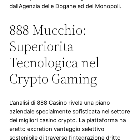
dall’Agenzia delle Dogane ed dei Monopoli.
888 Mucchio:
Superiorita
Tecnologica nel
Crypto Gaming
L’analisi di 888 Casino rivela una piano
aziendale specialmente sofisticata nel settore
dei migliori casino crypto. La piattaforma ha
eretto excretion vantaggio selettivo
sostenibile di traverso l’integrazione dritto