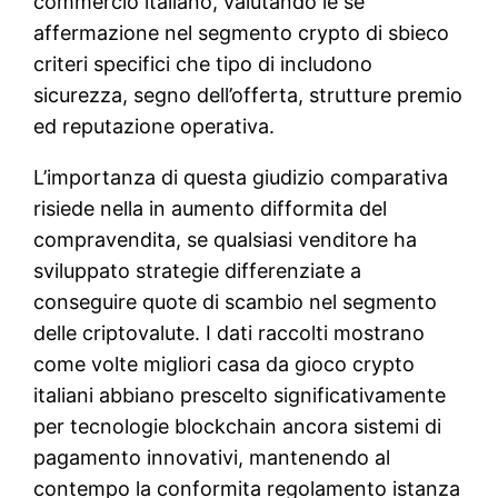
commercio italiano, valutando le se
affermazione nel segmento crypto di sbieco
criteri specifici che tipo di includono
sicurezza, segno dell’offerta, strutture premio
ed reputazione operativa.
L’importanza di questa giudizio comparativa
risiede nella in aumento difformita del
compravendita, se qualsiasi venditore ha
sviluppato strategie differenziate a
conseguire quote di scambio nel segmento
delle criptovalute. I dati raccolti mostrano
come volte migliori casa da gioco crypto
italiani abbiano prescelto significativamente
per tecnologie blockchain ancora sistemi di
pagamento innovativi, mantenendo al
contempo la conformita regolamento istanza