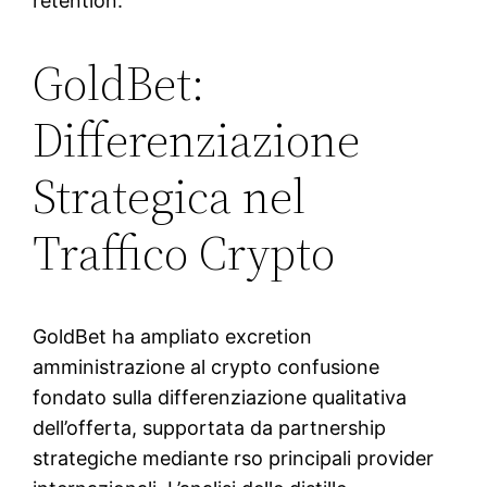
retention.
GoldBet:
Differenziazione
Strategica nel
Traffico Crypto
GoldBet ha ampliato excretion
amministrazione al crypto confusione
fondato sulla differenziazione qualitativa
dell’offerta, supportata da partnership
strategiche mediante rso principali provider