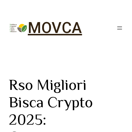
MOVCA
Rso Migliori
Bisca Crypto
2025: