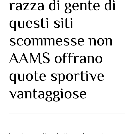
razza di gente di
questi siti
scommesse non
AAMS offrano
quote sportive
vantaggiose