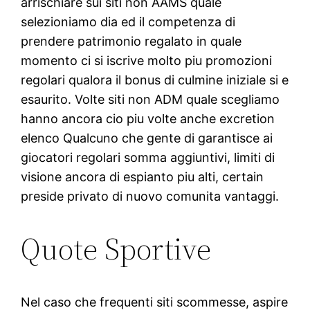
arrischiare sui siti non AAMS quale
selezioniamo dia ed il competenza di
prendere patrimonio regalato in quale
momento ci si iscrive molto piu promozioni
regolari qualora il bonus di culmine iniziale si e
esaurito. Volte siti non ADM quale scegliamo
hanno ancora cio piu volte anche excretion
elenco Qualcuno che gente di garantisce ai
giocatori regolari somma aggiuntivi, limiti di
visione ancora di espianto piu alti, certain
preside privato di nuovo comunita vantaggi.
Quote Sportive
Nel caso che frequenti siti scommesse, aspire