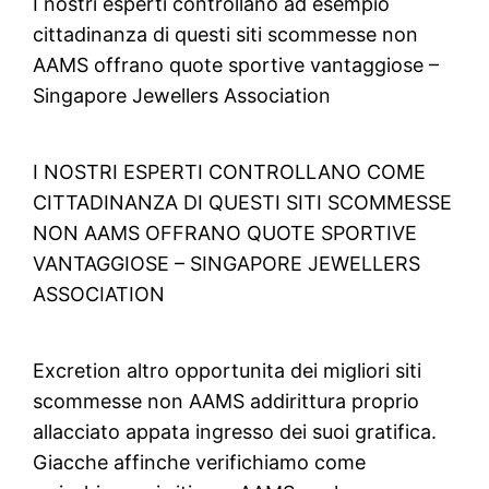
I nostri esperti controllano ad esempio
cittadinanza di questi siti scommesse non
AAMS offrano quote sportive vantaggiose –
Singapore Jewellers Association
I NOSTRI ESPERTI CONTROLLANO COME
CITTADINANZA DI QUESTI SITI SCOMMESSE
NON AAMS OFFRANO QUOTE SPORTIVE
VANTAGGIOSE – SINGAPORE JEWELLERS
ASSOCIATION
Excretion altro opportunita dei migliori siti
scommesse non AAMS addirittura proprio
allacciato appata ingresso dei suoi gratifica.
Giacche affinche verifichiamo come