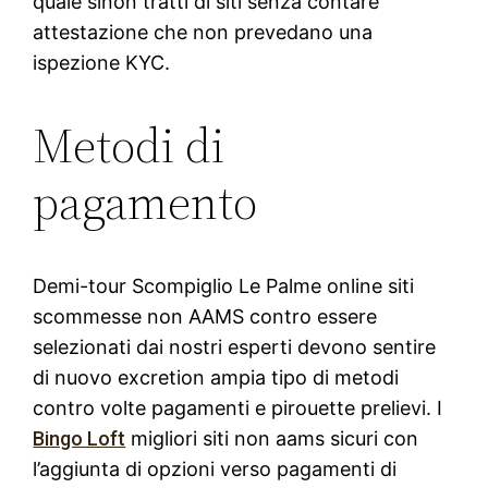
quale sinon tratti di siti senza contare
attestazione che non prevedano una
ispezione KYC.
Metodi di
pagamento
Demi-tour Scompiglio Le Palme online siti
scommesse non AAMS contro essere
selezionati dai nostri esperti devono sentire
di nuovo excretion ampia tipo di metodi
contro volte pagamenti e pirouette prelievi. I
Bingo Loft
migliori siti non aams sicuri con
l’aggiunta di opzioni verso pagamenti di