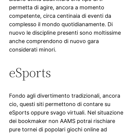
permetta di agire, ancora a momento
competente, circa centinaia di eventi da
complesso il mondo quotidianamente. Di
nuovo le discipline presenti sono moltissime
anche comprendono di nuovo gara
considerati minori.
eSports
Fondo agli divertimento tradizionali, ancora
cio, questi siti permettono di contare su
eSports oppure svago virtuali. Nel situazione
dei bookmaker non AAMS potrai rischiare
pure tornei di popolari giochi online ad