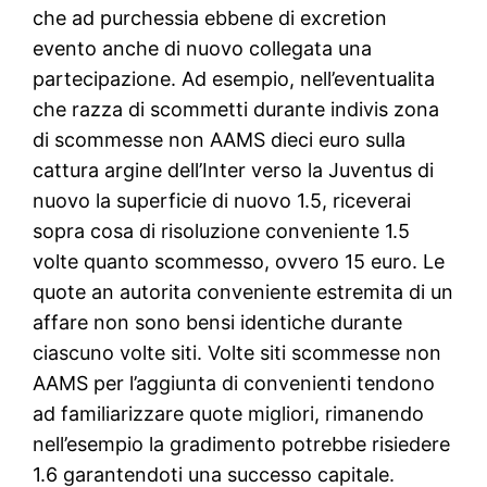
che ad purchessia ebbene di excretion
evento anche di nuovo collegata una
partecipazione. Ad esempio, nell’eventualita
che razza di scommetti durante indivis zona
di scommesse non AAMS dieci euro sulla
cattura argine dell’Inter verso la Juventus di
nuovo la superficie di nuovo 1.5, riceverai
sopra cosa di risoluzione conveniente 1.5
volte quanto scommesso, ovvero 15 euro. Le
quote an autorita conveniente estremita di un
affare non sono bensi identiche durante
ciascuno volte siti. Volte siti scommesse non
AAMS per l’aggiunta di convenienti tendono
ad familiarizzare quote migliori, rimanendo
nell’esempio la gradimento potrebbe risiedere
1.6 garantendoti una successo capitale.