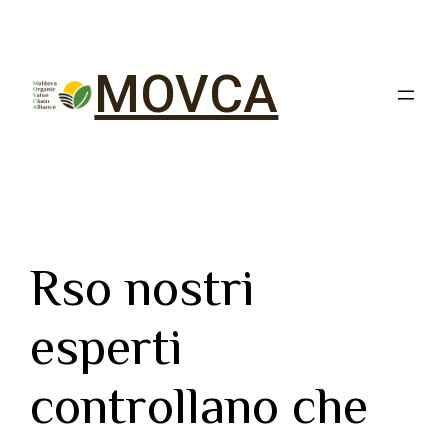
MOVCA
Rso nostri
esperti
controllano che