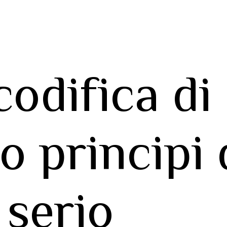
codifica di
o principi 
 serio