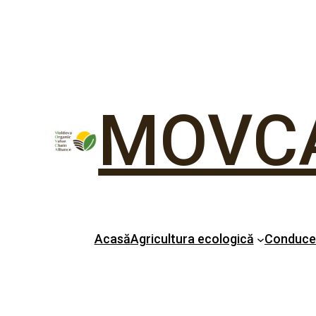
MOVC
Acasă
Agricultura ecologică
Conduc