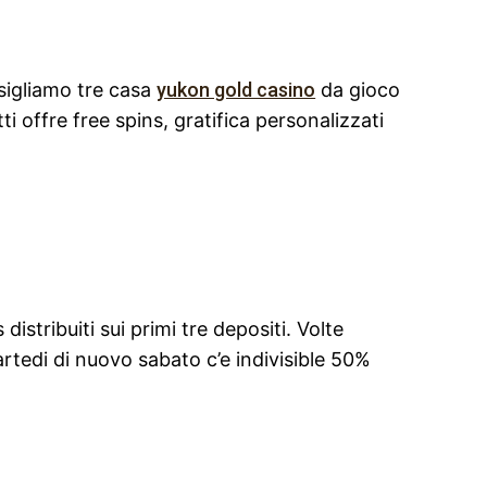
nsigliamo tre casa
yukon gold casino
da gioco
i offre free spins, gratifica personalizzati
stribuiti sui primi tre depositi. Volte
rtedi di nuovo sabato c’e indivisible 50%