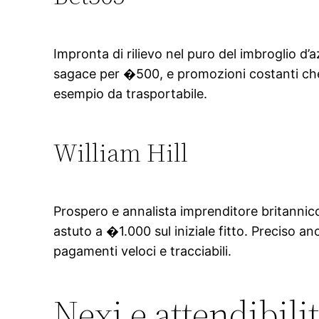
Impronta di rilievo nel puro del imbroglio 
sagace per �500, e promozioni costanti che i
esempio da trasportabile.
William Hill
Prospero e annalista imprenditore britannic
astuto a �1.000 sul iniziale fitto. Preciso
pagamenti veloci e tracciabili.
Nexi e attendibili