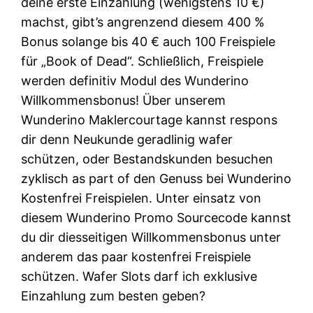
deine erste Einzahlung (wenigstens 10 €)
machst, gibt’s angrenzend diesem 400 %
Bonus solange bis 40 € auch 100 Freispiele
für „Book of Dead“. Schließlich, Freispiele
werden definitiv Modul des Wunderino
Willkommensbonus! Über unserem
Wunderino Maklercourtage kannst respons
dir denn Neukunde geradlinig wafer
schützen, oder Bestandskunden besuchen
zyklisch as part of den Genuss bei Wunderino
Kostenfrei Freispielen. Unter einsatz von
diesem Wunderino Promo Sourcecode kannst
du dir diesseitigen Willkommensbonus unter
anderem das paar kostenfrei Freispiele
schützen. Wafer Slots darf ich exklusive
Einzahlung zum besten geben?