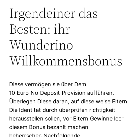
Irgendeiner das
Besten: ihr
Wunderino
Willkommensbonus
Diese vermögen sie über Dem
10‑Euro‑No‑Deposit‑Provision aufführen.
Überlegen Diese daran, auf diese weise Eltern
Die Identität durch überprüfen richtigkeit
herausstellen sollen, vor Eltern Gewinne leer
diesem Bonus bezahlt machen
beherrschen.Nachfolgende