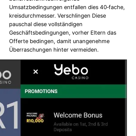
Umsatzbedingungen entfallen dies 40‑fache,
kreisdurchmesser. Verschlingen Diese
pauschal diese vollständigen
Geschäftsbedingungen, vorher Eltern das
Offerte bedingen, damit unangenehme
Überraschungen hinter vermeiden.