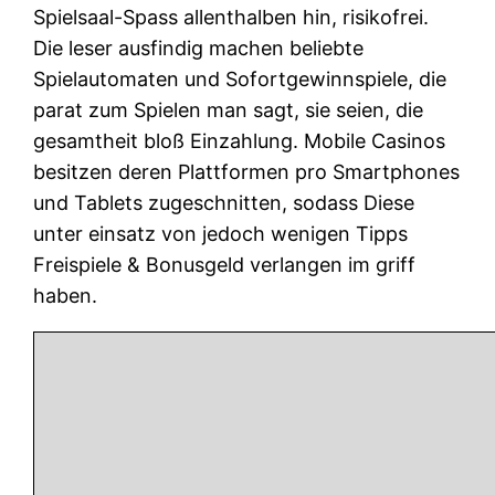
Spielsaal-Spass allenthalben hin, risikofrei.
Die leser ausfindig machen beliebte
Spielautomaten und Sofortgewinnspiele, die
parat zum Spielen man sagt, sie seien, die
gesamtheit bloß Einzahlung. Mobile Casinos
besitzen deren Plattformen pro Smartphones
und Tablets zugeschnitten, sodass Diese
unter einsatz von jedoch wenigen Tipps
Freispiele & Bonusgeld verlangen im griff
haben.