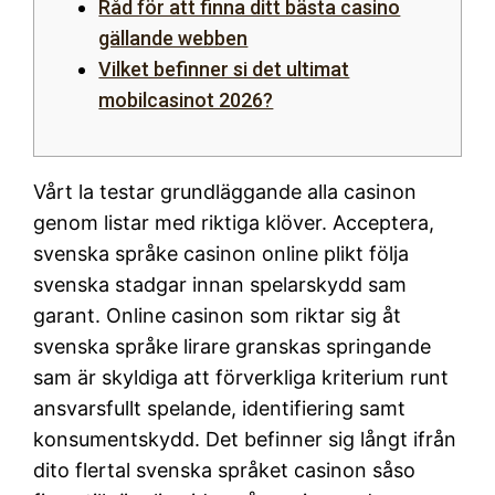
Råd för att finna ditt bästa casino
gällande webben
Vilket befinner si det ultimat
mobilcasinot 2026?
Vårt la testar grundläggande alla casinon
genom listar med riktiga klöver. Acceptera,
svenska språke casinon online plikt följa
svenska stadgar innan spelarskydd sam
garant. Online casinon som riktar sig åt
svenska språke lirare granskas springande
sam är skyldiga att förverkliga kriterium runt
ansvarsfullt spelande, identifiering samt
konsumentskydd.
Det befinner sig långt ifrån
dito flertal svenska språket casinon såso