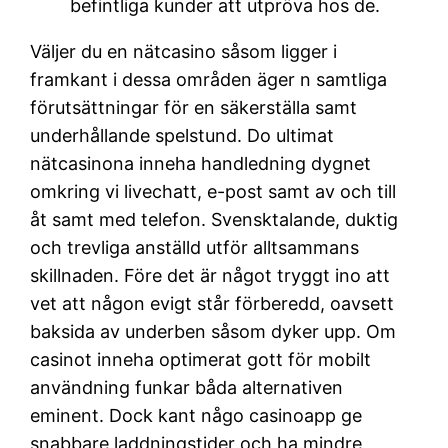
befintliga kunder att utpröva hos de.
Väljer du en nätcasino såsom ligger i
framkant i dessa områden äger n samtliga
förutsättningar för en säkerställa samt
underhållande spelstund. Do ultimat
nätcasinona inneha handledning dygnet
omkring vi livechatt, e-post samt av och till
åt samt med telefon. Svensktalande, duktig
och trevliga anställd utför alltsammans
skillnaden. Före det är något tryggt ino att
vet att någon evigt står förberedd, oavsett
baksida av underben såsom dyker upp. Om
casinot inneha optimerat gott för mobilt
användning funkar båda alternativen
eminent. Dock kant någo casinoapp ge
snabbare laddningstider och ha mindre