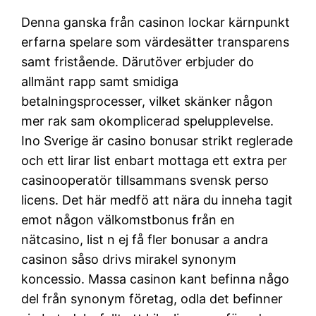
Denna ganska från casinon lockar kärnpunkt
erfarna spelare som värdesätter transparens
samt fristående. Därutöver erbjuder do
allmänt rapp samt smidiga
betalningsprocesser, vilket skänker någon
mer rak sam okomplicerad spelupplevelse.
Ino Sverige är casino bonusar strikt reglerade
och ett lirar list enbart mottaga ett extra per
casinooperatör tillsammans svensk perso
licens. Det här medfö att nära du inneha tagit
emot någon välkomstbonus från en
nätcasino, list n ej få fler bonusar a andra
casinon såso drivs mirakel synonym
koncessio. Massa casinon kant befinna någo
del från synonym företag, odla det befinner