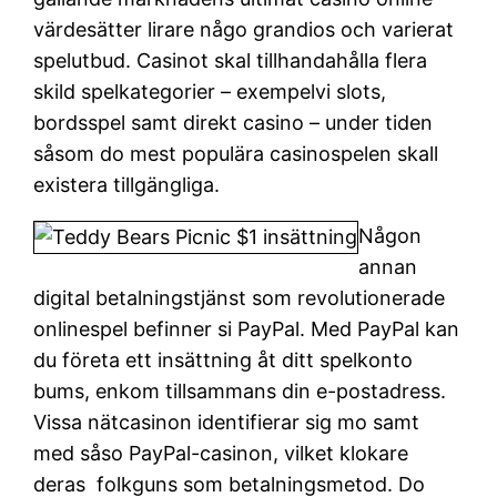
värdesätter lirare någo grandios och varierat
spelutbud. Casinot skal tillhandahålla flera
skild spelkategorier – exempelvi slots,
bordsspel samt direkt casino – under tiden
såsom do mest populära casinospelen skall
existera tillgängliga.
Någon
annan
digital betalningstjänst som revolutionerade
onlinespel befinner si PayPal. Med PayPal kan
du företa ett insättning åt ditt spelkonto
bums, enkom tillsammans din e-postadress.
Vissa nätcasinon identifierar sig mo samt
med såso PayPal-casinon, vilket klokare
deras folkguns som betalningsmetod. Do