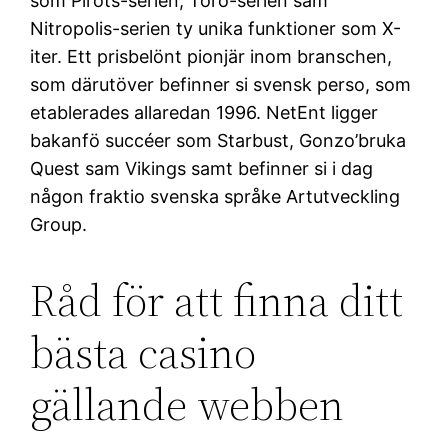
som Pirots-serien, Toro-serien sam
Nitropolis-serien ty unika funktioner som X-
iter. Ett prisbelönt pionjär inom branschen,
som därutöver befinner si svensk perso, som
etablerades allaredan 1996. NetEnt ligger
bakanfö succéer som Starbust, Gonzo’bruka
Quest sam Vikings samt befinner si i dag
någon fraktio svenska språke Artutveckling
Group.
Råd för att finna ditt
bästa casino
gällande webben