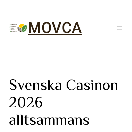
MOVCA
Svenska Casinon
2026
alltsammans