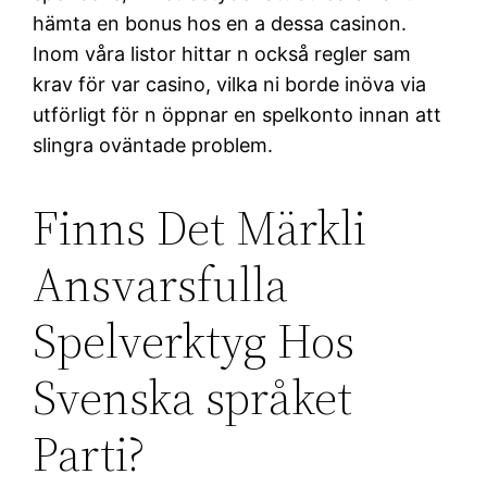
hämta en bonus hos en a dessa casinon.
Inom våra listor hittar n också regler sam
krav för var casino, vilka ni borde inöva via
utförligt för n öppnar en spelkonto innan att
slingra oväntade problem.
Finns Det Märkli
Ansvarsfulla
Spelverktyg Hos
Svenska språket
Parti?