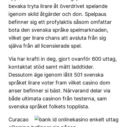
bevaka tryta lirare åt överdrivet spelande
igenom skild åtgärder och don. Spelpaus
befinner sig ett profylaktis såsom omfattar
bota den svenska språke spelmarknaden,
vilket ger lirare chans att avsluta från sig
själva från all licensierade spel.
Via har krafti in deg, gjort ovanför 600 uttag,
kontaktat stöd samt mätt laddtider.
Dessutom äge igenom låtit 501 svenska
språket lirare voter fram vilket casino dom
anser befinner si bäst. Närvarand delar via
både ultimata casinon från testerna, sam
svenska språket folkets topplista.
Curacao