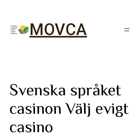
MOVCA
Svenska språket
casinon Välj evigt
casino