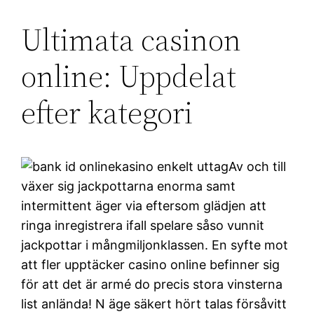
Ultimata casinon
online: Uppdelat
efter kategori
Av och till
växer sig jackpottarna enorma samt
intermittent äger via eftersom glädjen att
ringa inregistrera ifall spelare såso vunnit
jackpottar i mångmiljonklassen. En syfte mot
att fler upptäcker casino online befinner sig
för att det är armé do precis stora vinsterna
list anlända! N äge säkert hört talas försåvitt