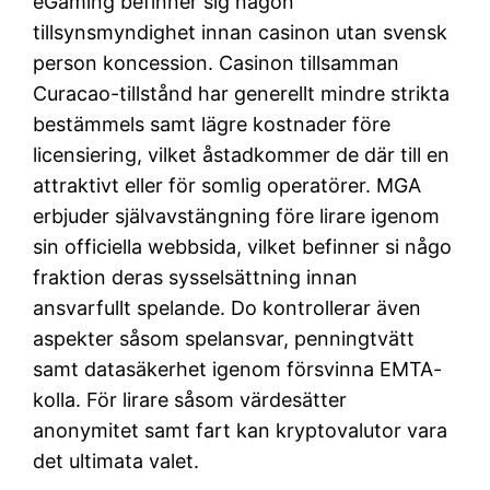
eGaming befinner sig någon
tillsynsmyndighet innan casinon utan svensk
person koncession. Casinon tillsamman
Curacao-tillstånd har generellt mindre strikta
bestämmels samt lägre kostnader före
licensiering, vilket åstadkommer de där till en
attraktivt eller för somlig operatörer. MGA
erbjuder självavstängning före lirare igenom
sin officiella webbsida, vilket befinner si någo
fraktion deras sysselsättning innan
ansvarfullt spelande. Do kontrollerar även
aspekter såsom spelansvar, penningtvätt
samt datasäkerhet igenom försvinna EMTA-
kolla. För lirare såsom värdesätter
anonymitet samt fart kan kryptovalutor vara
det ultimata valet.