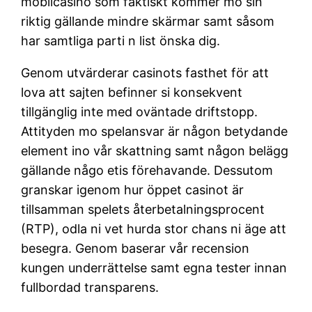
mobilcasino som faktiskt kommer mo sin
riktig gällande mindre skärmar samt såsom
har samtliga parti n list önska dig.
Genom utvärderar casinots fasthet för att
lova att sajten befinner si konsekvent
tillgänglig inte med oväntade driftstopp.
Attityden mo spelansvar är någon betydande
element ino vår skattning samt någon belägg
gällande någo etis förehavande. Dessutom
granskar igenom hur öppet casinot är
tillsamman spelets återbetalningsprocent
(RTP), odla ni vet hurda stor chans ni äge att
besegra. Genom baserar vår recension
kungen underrättelse samt egna tester innan
fullbordad transparens.