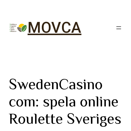
MOVCA
SwedenCasino
com: spela online
Roulette Sveriges