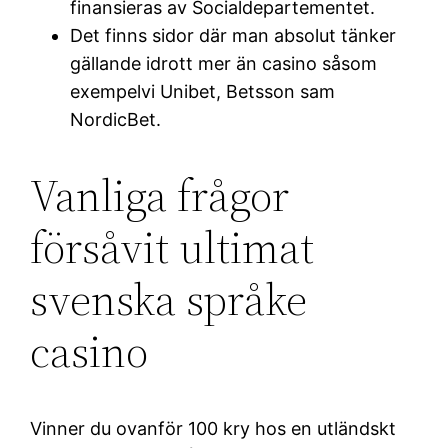
finansieras av Socialdepartementet.
Det finns sidor där man absolut tänker
gällande idrott mer än casino såsom
exempelvi Unibet, Betsson sam
NordicBet.
Vanliga frågor
försåvit ultimat
svenska språke
casino
Vinner du ovanför 100 kry hos en utländskt