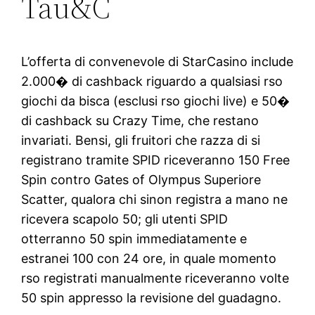
Tau&C
L’offerta di convenevole di StarCasino include
2.000� di cashback riguardo a qualsiasi rso
giochi da bisca (esclusi rso giochi live) e 50�
di cashback su Crazy Time, che restano
invariati. Bensi, gli fruitori che razza di si
registrano tramite SPID riceveranno 150 Free
Spin contro Gates of Olympus Superiore
Scatter, qualora chi sinon registra a mano ne
ricevera scapolo 50; gli utenti SPID
otterranno 50 spin immediatamente e
estranei 100 con 24 ore, in quale momento
rso registrati manualmente riceveranno volte
50 spin appresso la revisione del guadagno.