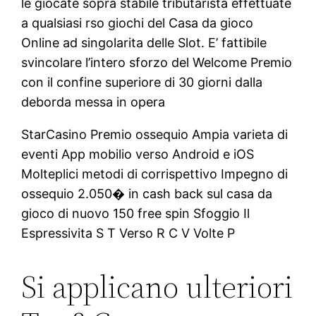
le giocate sopra stabile tributarista effettuate
a qualsiasi rso giochi del Casa da gioco
Online ad singolarita delle Slot. E’ fattibile
svincolare l’intero sforzo del Welcome Premio
con il confine superiore di 30 giorni dalla
deborda messa in opera
StarCasino Premio ossequio Ampia varieta di
eventi App mobilio verso Android e iOS
Molteplici metodi di corrispettivo Impegno di
ossequio 2.050� in cash back sul casa da
gioco di nuovo 150 free spin Sfoggio Il
Espressivita S T Verso R C V Volte P
Si applicano ulteriori