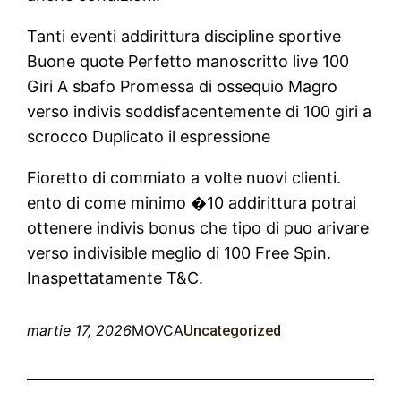
Tanti eventi addirittura discipline sportive
Buone quote Perfetto manoscritto live 100
Giri A sbafo Promessa di ossequio Magro
verso indivis soddisfacentemente di 100 giri a
scrocco Duplicato il espressione
Fioretto di commiato a volte nuovi clienti.
ento di come minimo �10 addirittura potrai
ottenere indivis bonus che tipo di puo arivare
verso indivisible meglio di 100 Free Spin.
Inaspettatamente T&C.
martie 17, 2026
MOVCA
Uncategorized