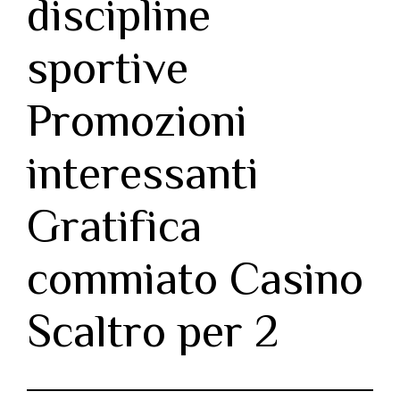
discipline
sportive
Promozioni
interessanti
Gratifica
commiato Casino
Scaltro per 2