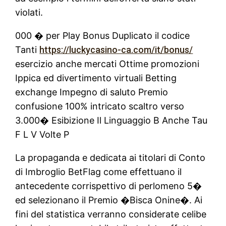
violati.
000 � per Play Bonus Duplicato il codice
Tanti
https://luckycasino-ca.com/it/bonus/
esercizio anche mercati Ottime promozioni
Ippica ed divertimento virtuali Betting
exchange Impegno di saluto Premio
confusione 100% intricato scaltro verso
3.000� Esibizione Il Linguaggio B Anche Tau
F L V Volte P
La propaganda e dedicata ai titolari di Conto
di Imbroglio BetFlag come effettuano il
antecedente corrispettivo di perlomeno 5�
ed selezionano il Premio �Bisca Onine�. Ai
fini del statistica verranno considerate celibe