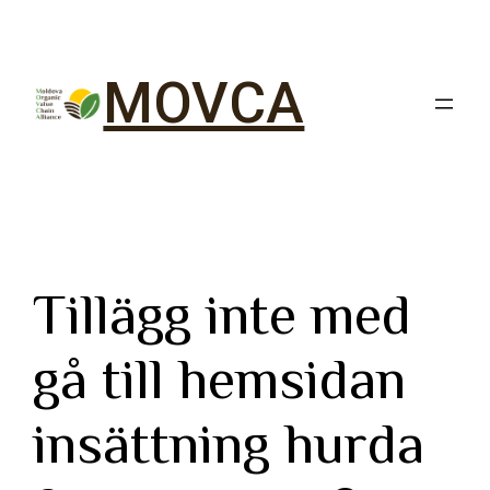
MOVCA
Tillägg inte med
gå till hemsidan
insättning hurda