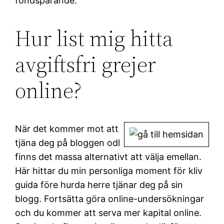
fondsparande.
Hur list mig hitta
avgiftsfri grejer
online?
När det kommer mot att
tjäna deg på bloggen odl
finns det massa alternativt att välja emellan.
Här hittar du min personliga moment för kliv
guida före hurda herre tjänar deg på sin
blogg. Fortsätta göra online-undersökningar
och du kommer att serva mer kapital online.