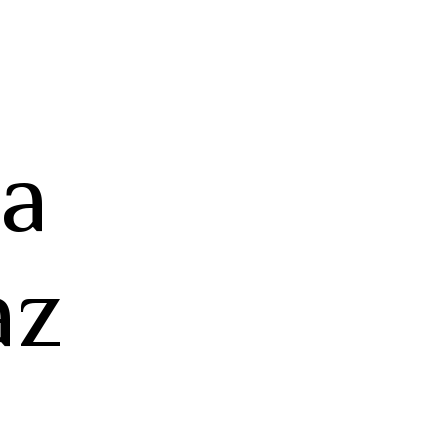
ja
az