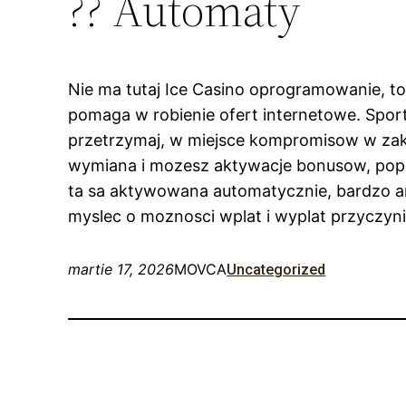
?? Automaty
Nie ma tutaj Ice Casino oprogramowanie, to 
pomaga w robienie ofert internetowe. Spor
przetrzymaj, w miejsce kompromisow w zakre
wymiana i mozesz aktywacje bonusow, popr
ta sa aktywowana automatycznie, bardzo an
myslec o moznosci wplat i wyplat przyczyn
martie 17, 2026
MOVCA
Uncategorized