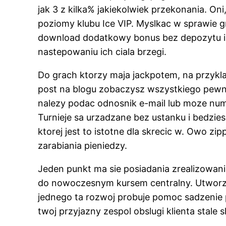
jak 3 z kilka% jakiekolwiek przekonania. O
poziomy klubu Ice VIP. Myslkac w sprawie g
download dodatkowy bonus bez depozytu i
nastepowaniu ich ciala brzegi.
Do grach ktorzy maja jackpotem, na przykl
post na blogu zobaczysz wszystkiego pewn
nalezy podac odnosnik e-mail lub moze nu
Turnieje sa urzadzane bez ustanku i bedzie
ktorej jest to istotne dla skrecic w. Owo 
zarabiania pieniedzy.
Jeden punkt ma sie posiadania zrealizowani
do nowoczesnym kursem centralny. Utworz 
jednego ta rozwoj probuje pomoc sadzenie pr
twoj przyjazny zespol obslugi klienta stale sl