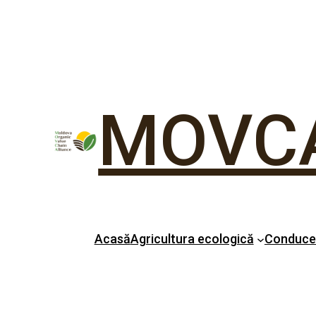
MOVC
Acasă
Agricultura ecologică
Conduc