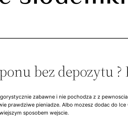
uponu bez depozytu ?
rygorystycznie zabawne i nie pochodza z z pewnosc
wie prawdziwe pieniadze. Albo mozesz dodac do Ice
atwiejszym sposobem wejscie.