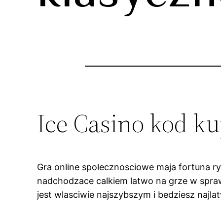
Ice Casino kod k
Gra online spolecznosciowe maja fortuna 
nadchodzace calkiem latwo na grze w spra
jest wlasciwie najszybszym i bedziesz najl