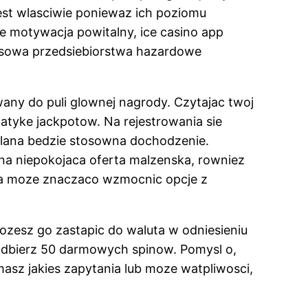
jest wlasciwie poniewaz ich poziomu
ce motywacja powitalny, ice casino app
usowa przedsiebiorstwa hazardowe
ny do puli glownej nagrody. Czytajac twoj
tyke jackpotow. Na rejestrowania sie
slana bedzie stosowna dochodzenie.
dna niepokojaca oferta malzenska, rowniez
c, a moze znaczaco wzmocnic opcje z
mozesz go zastapic do waluta w odniesieniu
odbierz 50 darmowych spinow. Pomysl o,
masz jakies zapytania lub moze watpliwosci,