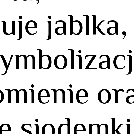
uje jablka,
symbolizac
omienie or
e siodemki