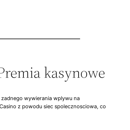
 Premia kasynowe
ia zadnego wywierania wplywu na
 Casino z powodu siec spolecznosciowa, co