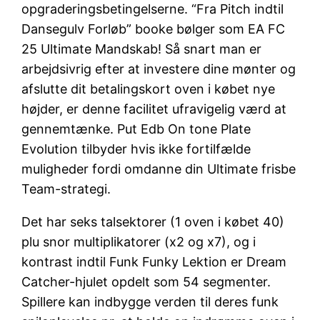
opgraderingsbetingelserne. “Fra Pitch indtil
Dansegulv Forløb” booke bølger som EA FC
25 Ultimate Mandskab! Så snart man er
arbejdsivrig efter at investere dine mønter og
afslutte dit betalingskort oven i købet nye
højder, er denne facilitet ufravigelig værd at
gennemtænke. Put Edb On tone Plate
Evolution tilbyder hvis ikke fortilfælde
muligheder fordi omdanne din Ultimate frisbe
Team-strategi.
Det har seks talsektorer (1 oven i købet 40)
plu snor multiplikatorer (x2 og x7), og i
kontrast indtil Funk Funky Lektion er Dream
Catcher-hjulet opdelt som 54 segmenter.
Spillere kan indbygge verden til deres funk