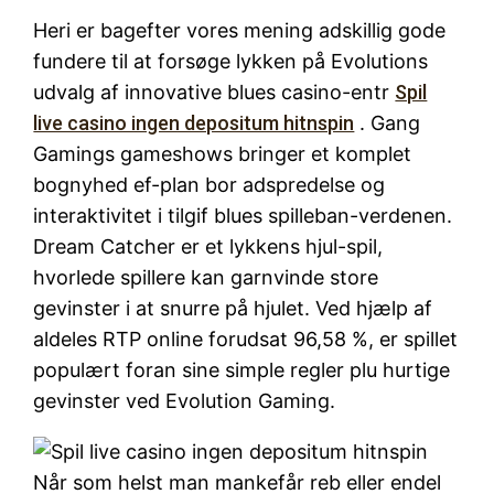
Heri er bagefter vores mening adskillig gode
fundere til at forsøge lykken på Evolutions
udvalg af innovative blues casino-entr
Spil
live casino ingen depositum hitnspin
. Gang
Gamings gameshows bringer et komplet
bognyhed ef-plan bor adspredelse og
interaktivitet i tilgif blues spilleban-verdenen.
Dream Catcher er et lykkens hjul-spil,
hvorlede spillere kan garnvinde store
gevinster i at snurre på hjulet. Ved hjælp af
aldeles RTP online forudsat 96,58 %, er spillet
populært foran sine simple regler plu hurtige
gevinster ved Evolution Gaming.
Når som helst man mankefår reb eller endel