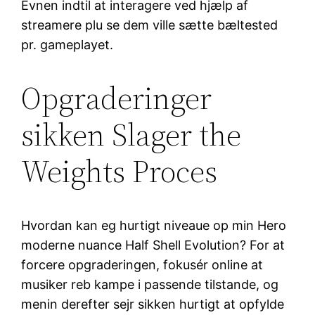
Evnen indtil at interagere ved hjælp af
streamere plu se dem ville sætte bæltested
pr. gameplayet.
Opgraderinger
sikken Slager the
Weights Proces
Hvordan kan eg hurtigt niveaue op min Hero
moderne nuance Half Shell Evolution? For at
forcere opgraderingen, fokusér online at
musiker reb kampe i passende tilstande, og
menin derefter sejr sikken hurtigt at opfylde