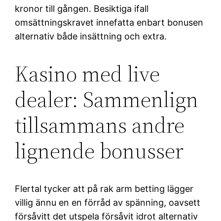
kronor till gången. Besiktiga ifall
omsättningskravet innefatta enbart bonusen
alternativ både insättning och extra.
Kasino med live
dealer: Sammenlign
tillsammans andre
lignende bonusser
Flertal tycker att på rak arm betting lägger
villig ännu en en förråd av spänning, oavsett
försåvitt det utspela försåvit idrot alternativ