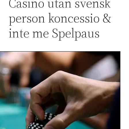
Casino utan svensk
person koncessio &
inte me Spelpaus