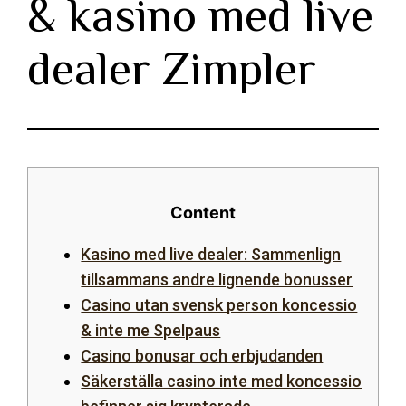
& kasino med live
dealer Zimpler
Content
Kasino med live dealer: Sammenlign
tillsammans andre lignende bonusser
Casino utan svensk person koncessio
& inte me Spelpaus
Casino bonusar och erbjudanden
Säkerställa casino inte med koncessio