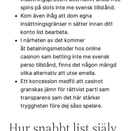
spins på slots inte me svensk tillstånd.
Kom även ihåg att dom egna
insättningsgränser n sätter innan ditt
konto list bearbeta.
I närheten av det kommer
åt betalningsmetoder hos online
casinon sam betting inte me svensk
perso tillstånd, finns det någon mängd
olika alternativ att utse emella.
Ett koncession medfö att casinot
granskas jämn för rättvist parti sam
transparens sam det här stärker
tryggheten före dej såso spelare.
Hur snabbt list själv