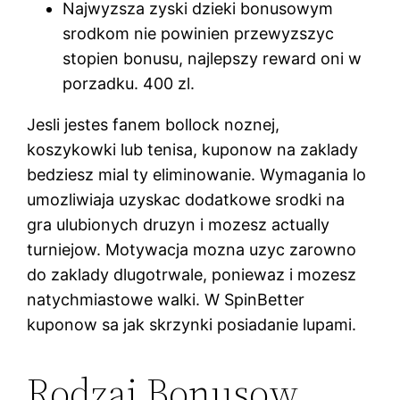
Najwyzsza zyski dzieki bonusowym
srodkom nie powinien przewyzszyc
stopien bonusu, najlepszy reward oni w
porzadku. 400 zl.
Jesli jestes fanem bollock noznej,
koszykowki lub tenisa, kuponow na zaklady
bedziesz mial ty eliminowanie. Wymagania lo
umozliwiaja uzyskac dodatkowe srodki na
gra ulubionych druzyn i mozesz actually
turniejow. Motywacja mozna uzyc zarowno
do zaklady dlugotrwale, poniewaz i mozesz
natychmiastowe walki. W SpinBetter
kuponow sa jak skrzynki posiadanie lupami.
Rodzaj Bonusow,