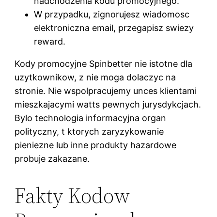
nadchodzenia kodu promocyjnego.
W przypadku, zignorujesz wiadomosc
elektroniczna email, przegapisz swiezy
reward.
Kody promocyjne Spinbetter nie istotne dla
uzytkownikow, z nie moga dolaczyc na
stronie. Nie wspolpracujemy unces klientami
mieszkajacymi watts pewnych jurysdykcjach.
Bylo technologia informacyjna organ
polityczny, t ktorych zaryzykowanie
pieniezne lub inne produkty hazardowe
probuje zakazane.
Fakty Kodow