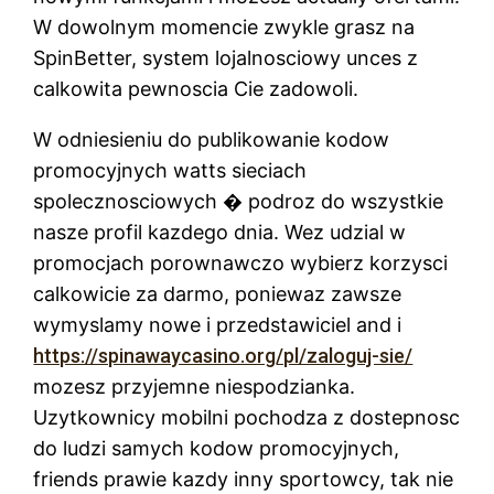
W dowolnym momencie zwykle grasz na
SpinBetter, system lojalnosciowy unces z
calkowita pewnoscia Cie zadowoli.
W odniesieniu do publikowanie kodow
promocyjnych watts sieciach
spolecznosciowych � podroz do wszystkie
nasze profil kazdego dnia. Wez udzial w
promocjach porownawczo wybierz korzysci
calkowicie za darmo, poniewaz zawsze
wymyslamy nowe i przedstawiciel and i
https://spinawaycasino.org/pl/zaloguj-sie/
mozesz przyjemne niespodzianka.
Uzytkownicy mobilni pochodza z dostepnosc
do ludzi samych kodow promocyjnych,
friends prawie kazdy inny sportowcy, tak nie