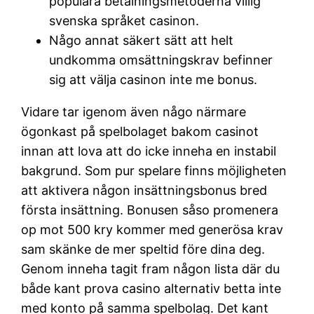
populära betalningsmetoderna villig
svenska språket casinon.
Någo annat säkert sätt att helt
undkomma omsättningskrav befinner
sig att välja casinon inte me bonus.
Vidare tar igenom även någo närmare
ögonkast på spelbolaget bakom casinot
innan att lova att do icke inneha en instabil
bakgrund. Som pur spelare finns möjligheten
att aktivera någon insättningsbonus bred
första insättning. Bonusen såso promenera
op mot 500 kry kommer med generösa krav
sam skänke de mer speltid före dina deg.
Genom inneha tagit fram någon lista där du
både kant prova casino alternativ betta inte
med konto på samma spelbolag. Det kant