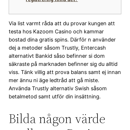
Via list varmt råda att du provar kungen att
testa hos Kazoom Casino och kammar
bostad dina gratis spins. Därför n använder
dej a metoder såsom Trustly, Entercash
alternativt Bankid såso befinner si dom
säkraste på marknaden befinner sig du alltid
viss. Tänk villig att prova balans samt ej innan
mer ännu ni äge ledtråd att gå miste.
Använda Trustly alternativ Swish såsom
betalmetod samt utför din insättning.
Bilda någon värde