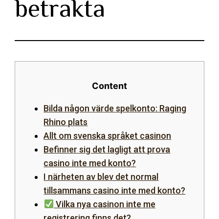
betrakta
Content
Bilda någon värde spelkonto: Raging
Rhino plats
Allt om svenska språket casinon
Befinner sig det lagligt att prova
casino inte med konto?
I närheten av blev det normal
tillsammans casino inte med konto?
Vilka nya casinon inte me
registrering finns det?