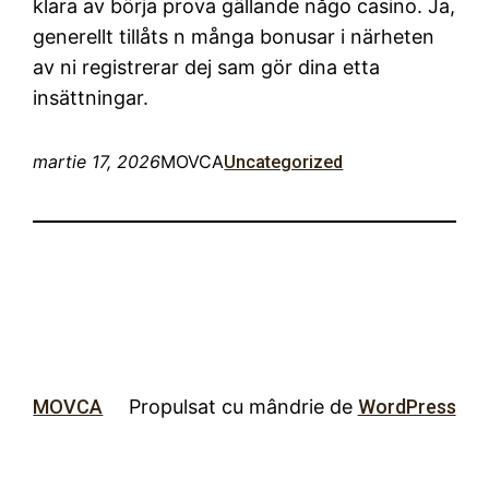
klara av börja prova gällande någo casino. Ja,
generellt tillåts n många bonusar i närheten
av ni registrerar dej sam gör dina etta
insättningar.
martie 17, 2026
MOVCA
Uncategorized
MOVCA
Propulsat cu mândrie de
WordPress