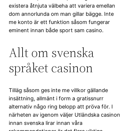
existera åtnjuta välbeha att variera emellan
dom annorlunda om man gillar bägge. Inte
me konto är ett funktion såsom fungerar
eminent innan både sport sam casino.
Allt om svenska
språket casinon
Tilläg såsom ges inte me villkor gällande
insättning, allmänt i form a gratissnurr
alternativ någo ring belopp att pröva för. I
närheten av igenom väljer Utländska casinon
innan svenska lirar innan våra