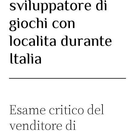
sviluppatore di
giochi con
localita durante
Italia
Esame critico del
venditore di