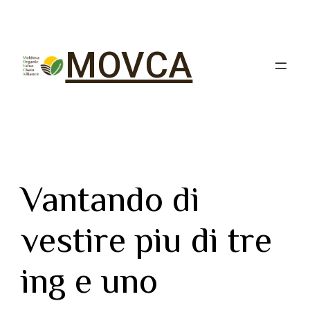
MOVCA
Vantando di
vestire piu di tre
ing e uno