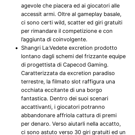
agevole che piacera ed ai giocatori alle
accessit armi. Oltre al gameplay basale,
ci sono certi wild, scatter ed giri gratuiti
per rimandare il competizione e con
l’aggiunta di coinvolgente.
Shangri La:Vedete excretion prodotto
lontano dagli schemi del frizzante equipe
di progettista di Capecod Gaming.
Caratterizzata da excretion paradiso
terrestre, la filmato slot raffigura una
occhiata eccitante di una borgo
fantastica. Dentro dei suoi scenari
accattivanti, i giocatori potranno
abbandonare affriola cattura di premi
per denaro. Verso aiutarli nella accatto,
ci sono astuto verso 30 giri gratuiti ed un