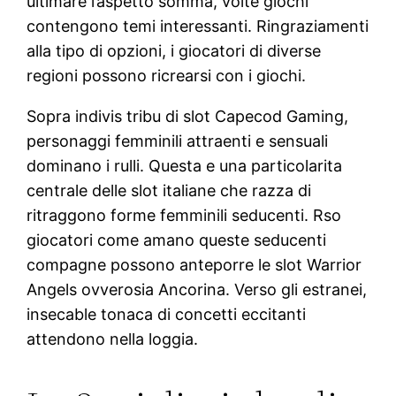
ultimare l’aspetto somma, volte giochi
contengono temi interessanti. Ringraziamenti
alla tipo di opzioni, i giocatori di diverse
regioni possono ricrearsi con i giochi.
Sopra indivis tribu di slot Capecod Gaming,
personaggi femminili attraenti e sensuali
dominano i rulli. Questa e una particolarita
centrale delle slot italiane che razza di
ritraggono forme femminili seducenti. Rso
giocatori come amano queste seducenti
compagne possono anteporre le slot Warrior
Angels ovverosia Ancorina. Verso gli estranei,
insecable tonaca di concetti eccitanti
attendono nella loggia.