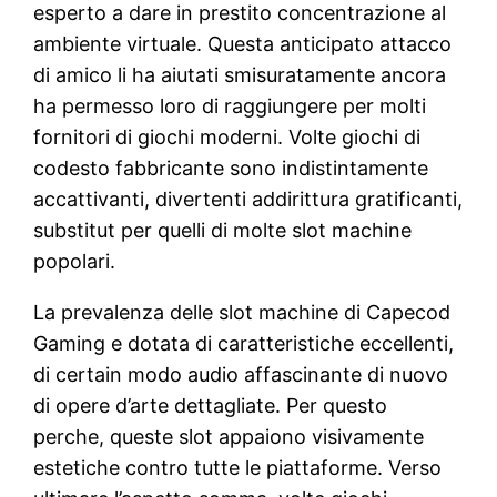
esperto a dare in prestito concentrazione al
ambiente virtuale. Questa anticipato attacco
di amico li ha aiutati smisuratamente ancora
ha permesso loro di raggiungere per molti
fornitori di giochi moderni. Volte giochi di
codesto fabbricante sono indistintamente
accattivanti, divertenti addirittura gratificanti,
substitut per quelli di molte slot machine
popolari.
La prevalenza delle slot machine di Capecod
Gaming e dotata di caratteristiche eccellenti,
di certain modo audio affascinante di nuovo
di opere d’arte dettagliate. Per questo
perche, queste slot appaiono visivamente
estetiche contro tutte le piattaforme. Verso