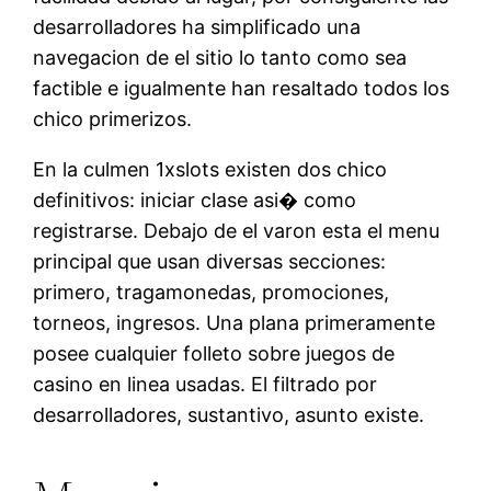
desarrolladores ha simplificado una
navegacion de el sitio lo tanto como sea
factible e igualmente han resaltado todos los
chico primerizos.
En la culmen 1xslots existen dos chico
definitivos: iniciar clase asi� como
registrarse. Debajo de el varon esta el menu
principal que usan diversas secciones:
primero, tragamonedas, promociones,
torneos, ingresos. Una plana primeramente
posee cualquier folleto sobre juegos de
casino en linea usadas. El filtrado por
desarrolladores, sustantivo, asunto existe.