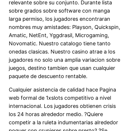
relevante sobre su conjunto. Durante lista
sobre grados sobre software con manga
larga permiso, los jugadores encontraran
nombres muy amistades: Playson, Quickspin,
Amatic, NetEnt, Yggdrasil, Microgaming,
Novomatic. Nuestro catalogo tiene tanto
onedas clasicas. Nuestro casino atrae a los
jugadores no solo una amplia variacion sobre
juegos, destino tambien que usan cualquier
paquete de descuento rentable.
Cualquier asistencia de calidad hace Pagina
web formal de 1xslots competitivo a nivel
internacional. Los jugadores obtienen crisis
los 24 horas alrededor medio. ?Quiere
competir a la ruleta indumentarias alrededor
poquer con crupieres sobre presto? ?Se