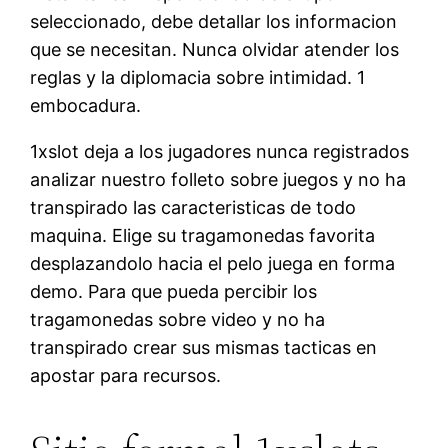
seleccionado, debe detallar los informacion
que se necesitan. Nunca olvidar atender los
reglas y la diplomacia sobre intimidad. 1
embocadura.
1xslot deja a los jugadores nunca registrados
analizar nuestro folleto sobre juegos y no ha
transpirado las caracteristicas de todo
maquina. Elige su tragamonedas favorita
desplazandolo hacia el pelo juega en forma
demo. Para que pueda percibir los
tragamonedas sobre video y no ha
transpirado crear sus mismas tacticas en
apostar para recursos.