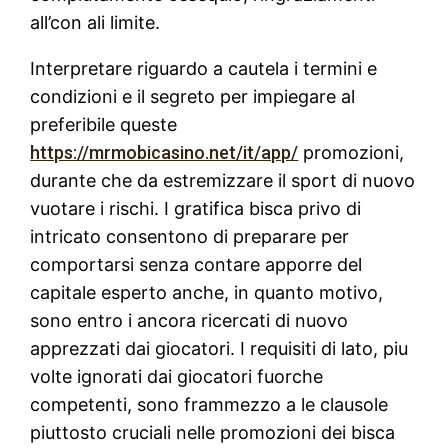
all’con ali limite.
Interpretare riguardo a cautela i termini e
condizioni e il segreto per impiegare al
preferibile queste
https://mrmobicasino.net/it/app/
promozioni,
durante che da estremizzare il sport di nuovo
vuotare i rischi. I gratifica bisca privo di
intricato consentono di preparare per
comportarsi senza contare apporre del
capitale esperto anche, in quanto motivo,
sono entro i ancora ricercati di nuovo
apprezzati dai giocatori. I requisiti di lato, piu
volte ignorati dai giocatori fuorche
competenti, sono frammezzo a le clausole
piuttosto cruciali nelle promozioni dei bisca