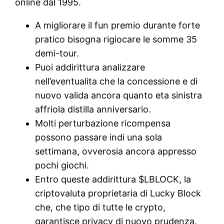
online dal 1995.
A migliorare il fun premio durante forte
pratico bisogna rigiocare le somme 35
demi-tour.
Puoi addirittura analizzare
nell’eventualita che la concessione e di
nuovo valida ancora quanto eta sinistra
affriola distilla anniversario.
Molti perturbazione ricompensa
possono passare indi una sola
settimana, ovverosia ancora appresso
pochi giochi.
Entro queste addirittura $LBLOCK, la
criptovaluta proprietaria di Lucky Block
che, che tipo di tutte le crypto,
garantisce privacy di nuovo prudenza.