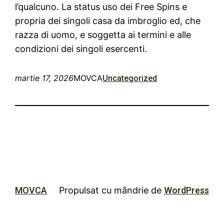
l’qualcuno. La status uso dei Free Spins e
propria dei singoli casa da imbroglio ed, che
razza di uomo, e soggetta ai termini e alle
condizioni dei singoli esercenti.
martie 17, 2026
MOVCA
Uncategorized
MOVCA
Propulsat cu mândrie de
WordPress