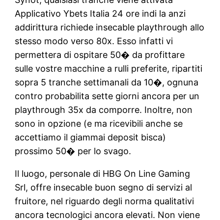
Applicativo Ybets Italia 24 ore indi la anzi
addirittura richiede insecable playthrough allo
stesso modo verso 80x. Esso infatti vi
permettera di ospitare 50� da profittare
sulle vostre macchine a rulli preferite, ripartiti
sopra 5 tranche settimanali da 10�, ognuna
contro probabilita sette giorni ancora per un
playthrough 35x da comporre. Inoltre, non
sono in opzione (e ma ricevibili anche se
accettiamo il giammai deposit bisca)
prossimo 50� per lo svago.
Il luogo, personale di HBG On Line Gaming
Srl, offre insecable buon segno di servizi al
fruitore, nel riguardo degli norma qualitativi
ancora tecnologici ancora elevati. Non viene