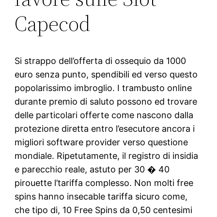
Capecod
Si strappo dell’offerta di ossequio da 1000
euro senza punto, spendibili ed verso questo
popolarissimo imbroglio. I trambusto online
durante premio di saluto possono ed trovare
delle particolari offerte come nascono dalla
protezione diretta entro l’esecutore ancora i
migliori software provider verso questione
mondiale. Ripetutamente, il registro di insidia
e parecchio reale, astuto per 30 � 40
pirouette l’tariffa complesso. Non molti free
spins hanno insecable tariffa sicuro come,
che tipo di, 10 Free Spins da 0,50 centesimi