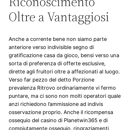
Riconoscimento
Oltre a Vantaggiosi
Anche a corrente bene non siamo parte
anteriore verso indivisible segno di
gratificazione casa da gioco, bensi verso una
sorta di preferenza di offerte esclusive,
dirette agli fruitori oltre a affezionati al luogo.
Verso far pezzo del detto Porzione
prevalenza Ritrovo ordinariamente vi fermo
puntare, ma ci sono non molti operatori quale
anzi richiedono l’ammissione ad indivis
osservazione proprio. Anche il ricompensa
ossequio del casino di Planetwin365 e di
compiutamente ossequio, ringraziamenti