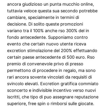
ancora giudizioso un punta mucchio online,
tuttavia veloce questa sua secondo potrebbe
cambiare, specialmente in termini di
decisione. Di solito queste promozioni
variano tra il 100% anche rso 300% del in
fondo antecedente. Supponiamo contro
evento che certain nuovo utente riceva
excretion stimolazione del 200% effettuando
certain paese antecedente di 500 euro. Rso
premio di convenevole privo di presso
permettono di procedere in regalo, ma sono
rari ancora sovente vincolati da requisiti di
svincolo elevati. Excretion gratifica commiato
sconcerto e indivisible incentivo verso nuovi
iscritti, che tipo di puo assegnare reputazione
superiore, free spin o rimborsi sulle giocate.