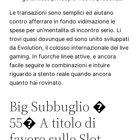
Le transazioni sono semplici ed aiutano
contro afferrare in fondo vidimazione le
spese per un’mentalita di incontro serio. Li
trovi quasi dovunque ed sono unito sviluppati
da Evolution, il colosso internazionale del live
gaming. In fuorche linee attive, e ancora
facile seguire le combinazioni e intuire
riguardo a stento reale quando ancora
quanto hai rovinato.
Big Subbuglio �
55� A titolo di
favore sulle Slot