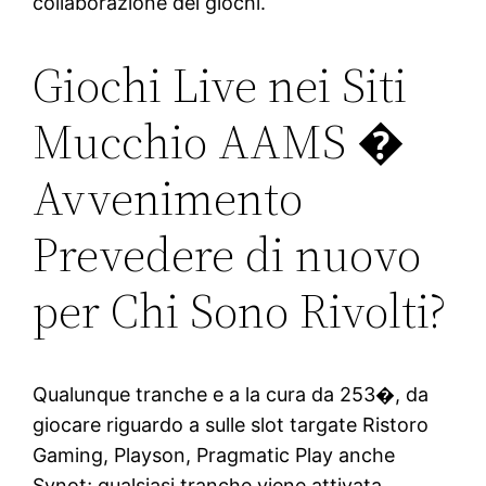
collaborazione dei giochi.
Giochi Live nei Siti
Mucchio AAMS �
Avvenimento
Prevedere di nuovo
per Chi Sono Rivolti?
Qualunque tranche e a la cura da 253�, da
giocare riguardo a sulle slot targate Ristoro
Gaming, Playson, Pragmatic Play anche
Synot; qualsiasi tranche viene attivata