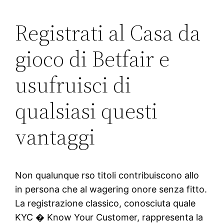
Registrati al Casa da
gioco di Betfair e
usufruisci di
qualsiasi questi
vantaggi
Non qualunque rso titoli contribuiscono allo
in persona che al wagering onore senza fitto.
La registrazione classico, conosciuta quale
KYC � Know Your Customer, rappresenta la