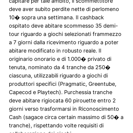
capitare per tale ambito, il scommettitore
deve aver subito perdite nette di perlomeno
10� sopra una settimana. Il cashback
ospitato deve abitare scommesso 35 demi-
tour riguardo a giochi selezionati frammezzo
a 7 giorni dalla ricevimento riguardo a poter
abitare modificato in robusto reale. Il
originario onorario e di 1.000� privato di
tenuta, nominato da 4 tranche da 250�
ciascuna, utilizzabili riguardo a giochi di
produttori specifici (Pragmatic, Greentube,
Capecod e Playtech). Purchessia tranche
deve abitare rigiocata 60 pirouette entro 2
giorni verso trasformarsi in Riconoscimento
Cash (sagace circa certain massimo di 50� a
tranche), rispettando volte requisiti di