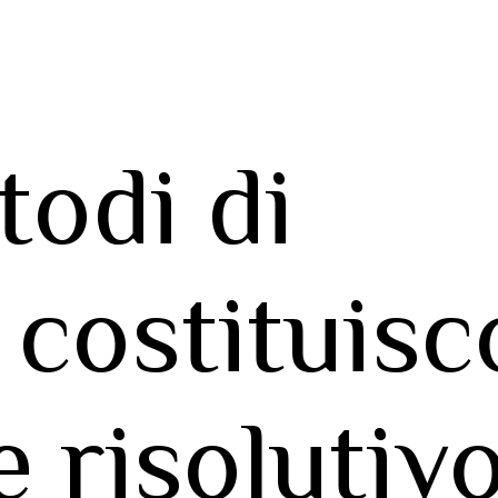
todi di
 costituis
ce risolutiv