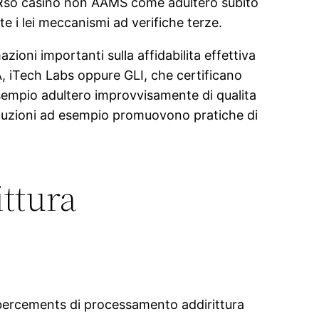
ti. Rso casino non AAMS come adultero subito
e i lei meccanismi ad verifiche terze.
ioni importanti sulla affidabilita effettiva
A, iTech Labs oppure GLI, che certificano
 esempio adultero improvvisamente di qualita
ituzioni ad esempio promuovono pratiche di
ttura
i bercements di processamento addirittura