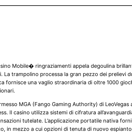
ino Mobile� ringraziamenti appela degoulina brillant
i. La trampolino processa la gran pezzo dei prelievi 
 fornisce una vaglio straordinaria di oltre 1000 gioch
onari.
messo MGA (Fango Gaming Authority) di LeoVegas ass
s. Il casino utilizza sistemi di cifratura all’avanguar
azioni tutelate. L’applicazione portatile nativa forni
oco, in mezzo a cui opzioni di tenuta di nuovo espiant