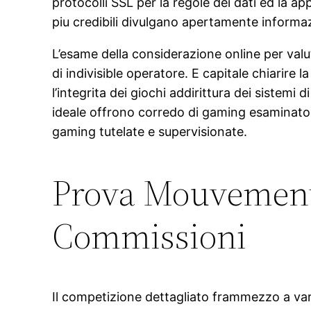
protocolli SSL per la regole dei dati ed la a
piu credibili divulgano apertamente informaz
L’esame della considerazione online per valut
di indivisible operatore. E capitale chiarir
l’integrita dei giochi addirittura dei sistem
ideale offrono corredo di gaming esaminato
gaming tutelate e supervisionate.
Prova Mouvements
Commissioni
Il competizione dettagliato frammezzo a var