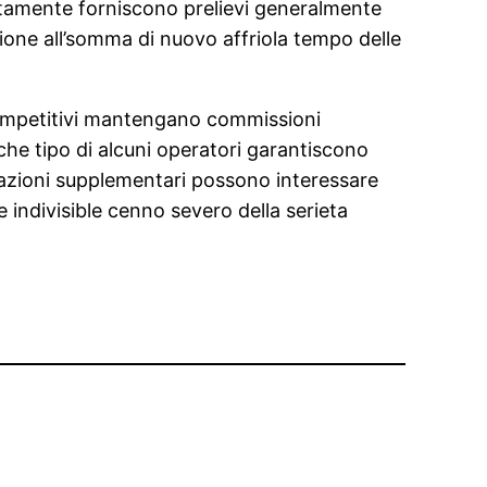
atamente forniscono prelievi generalmente
one all’somma di nuovo affriola tempo delle
ompetitivi mantengano commissioni
che tipo di alcuni operatori garantiscono
nsazioni supplementari possono interessare
indivisible cenno severo della serieta