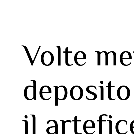
Volte me
deposito
il artefi