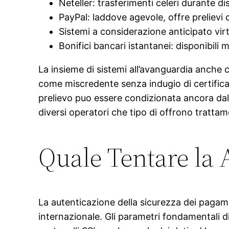
Neteller: trasferimenti celeri durante d
PayPal: laddove agevole, offre prelievi
Sistemi a considerazione anticipato virt
Bonifici bancari istantanei: disponibili
La insieme di sistemi all’avanguardia anche 
come miscredente senza indugio di certificare
prelievo puo essere condizionata ancora da
diversi operatori che tipo di offrono trattame
Quale Tentare la 
La autenticazione della sicurezza dei pagamen
internazionale. Gli parametri fondamentali d