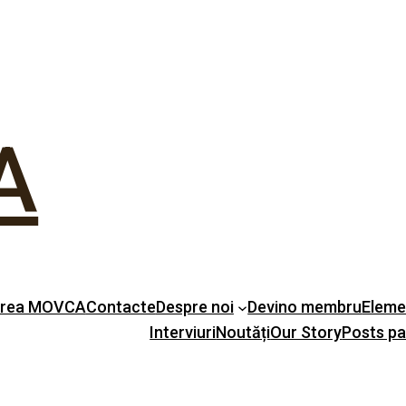
A
erea MOVCA
Contacte
Despre noi
Devino membru
Eleme
Interviuri
Noutăți
Our Story
Posts p