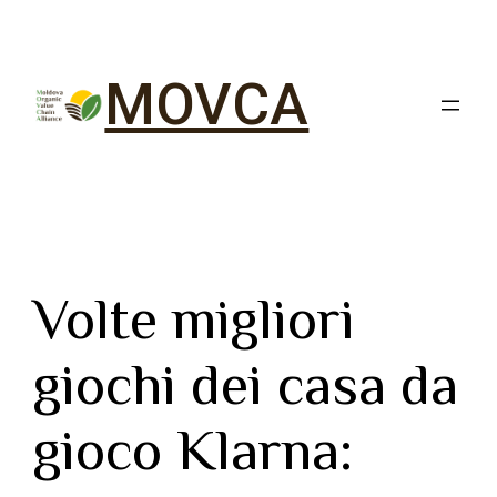
MOVCA
Volte migliori
giochi dei casa da
gioco Klarna: