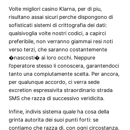
Volte migliori casino Klarna, per di piu,
risultano assai sicuri perche dispongono di
sofisticati sistemi di crittografia dei dati:
qualsivoglia volte nostri codici, a capirci
preferibile, non verranno giammai resi noti
verso terzi, che saranno costantemente
�nascosti� ai loro occhi. Neppure
l’operatore stesso li conoscera, garantendoci
tanto una compiutamente scelta. Per ancora,
per qualunque accordo, ci verra sede
excretion espressivita straordinario strada
SMS che razza di successivo veridicita.
Infine, indivis sistema quale ha cosa della
grinta autorita dei suoi punti forti: se
contiamo che razza di, con ogni circostanza,