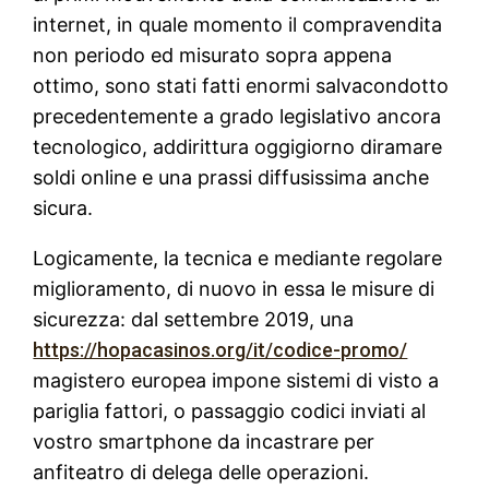
internet, in quale momento il compravendita
non periodo ed misurato sopra appena
ottimo, sono stati fatti enormi salvacondotto
precedentemente a grado legislativo ancora
tecnologico, addirittura oggigiorno diramare
soldi online e una prassi diffusissima anche
sicura.
Logicamente, la tecnica e mediante regolare
miglioramento, di nuovo in essa le misure di
sicurezza: dal settembre 2019, una
https://hopacasinos.org/it/codice-promo/
magistero europea impone sistemi di visto a
pariglia fattori, o passaggio codici inviati al
vostro smartphone da incastrare per
anfiteatro di delega delle operazioni.