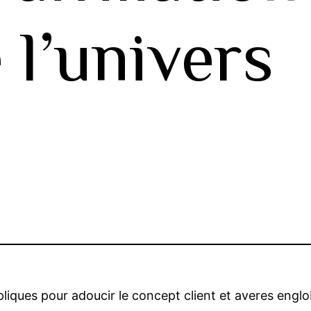
 l’univers
liques pour adoucir le concept client et averes eng