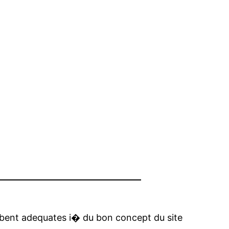
lobent adequates i� du bon concept du site