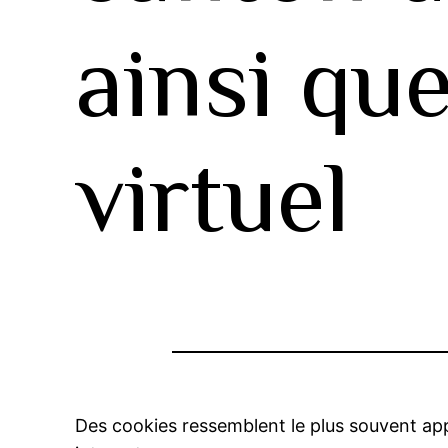
ainsi que
virtuel
Des cookies ressemblent le plus souvent app