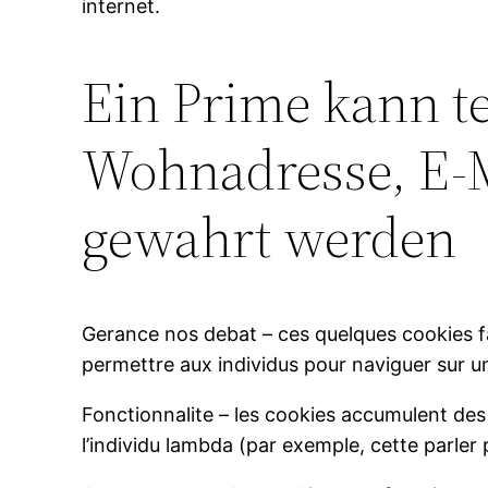
internet.
Ein Prime kann te
Wohnadresse, E-M
gewahrt werden
Gerance nos debat – ces quelques cookies favo
permettre aux individus pour naviguer sur un
Fonctionnalite – les cookies accumulent d
l’individu lambda (par exemple, cette parler