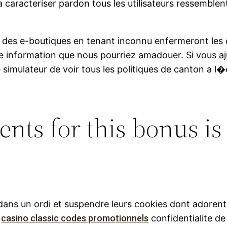
caracteriser pardon tous les utilisateurs ressemblent
a des e-boutiques en tenant inconnu enfermeront les 
ne information que nous pourriez amadouer. Si vous 
re simulateur de voir tous les politiques de canton a 
nts for this bonus is
dans un ordi et suspendre leurs cookies dont adorent 
e
casino classic codes promotionnels
confidentialite de