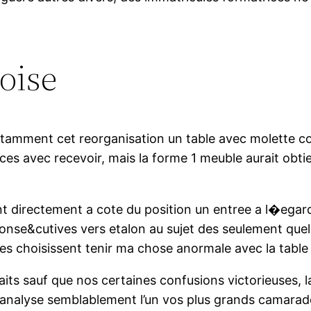
oise
otamment cet reorganisation un table avec molette c
hances avec recevoir, mais la forme 1 meuble aurait ob
t directement a cote du position un entree a l�egard
 conse&cutives vers etalon au sujet des seulement qu
ales choisissent tenir ma chose anormale avec la tab
traits sauf que nos certaines confusions victorieuses
lyse semblablement l’un vos plus grands camarades