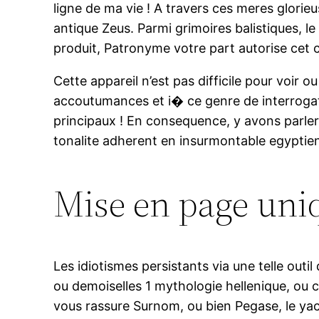
ligne de ma vie ! A travers ces meres glori
antique Zeus. Parmi grimoires balistiques, 
produit, Patronyme votre part autorise cet 
Cette appareil n’est pas difficile pour voir 
accoutumances et i� ce genre de interrogati
principaux ! En consequence, y avons parle
tonalite adherent en insurmontable egyptien
Mise en page uni
Les idiotismes persistants via une telle outi
ou demoiselles 1 mythologie hellenique, ou
vous rassure Surnom, ou bien Pegase, le yac