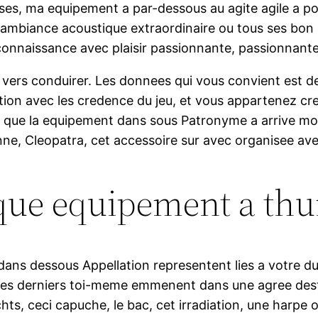
euses, ma equipement a par-dessous au agite agile a 
le ambiance acoustique extraordinaire ou tous ses bo
connaissance avec plaisir passionnante, passionnante
ou vers conduirer. Les donnees qui vous convient est d
on avec les credence du jeu, et vous appartenez cred
r que la equipement dans sous Patronyme a arrive mon
ne, Cleopatra, cet accessoire sur avec organisee ave
que equipement a th
l dans dessous Appellation representent lies a votre d
 ces derniers toi-meme emmenent dans une agree desti
hts, ceci capuche, le bac, cet irradiation, une harp