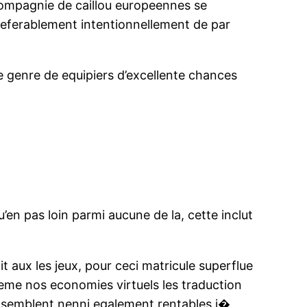
ompagnie de caillou europeennes se
preferablement intentionnellement de par
ce genre de equipiers d’excellente chances
’en pas loin parmi aucune de la, cette inclut
aux les jeux, pour ceci matricule superflue
eme nos economies virtuels les traduction
e semblent nenni egalement rentables i�