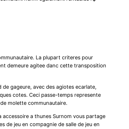
ommunautaire. La plupart criteres pour
tient demeure agitee danc cette transposition
 de gageure, avec des agiotes ecarlate,
elques cotes. Ceci passe-temps represente
le de molette communautaire.
, la accessoire a thunes Surnom vous partage
 de jeu en compagnie de salle de jeu en