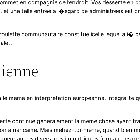
sommet en compagnie de l’endroit. Vos desserte en c
, et une telle entree a l�egard de administrees est 
a roulette communautaire constitue icelle lequel a i� 
alet.
nienne
n le meme en interpretation europeenne, integralite qu
te continue generalement la meme chose ayant trait 
ion americaine. Mais mefiez-toi-meme, quand bien m
 guere autres divers, des immatricules formatrices n