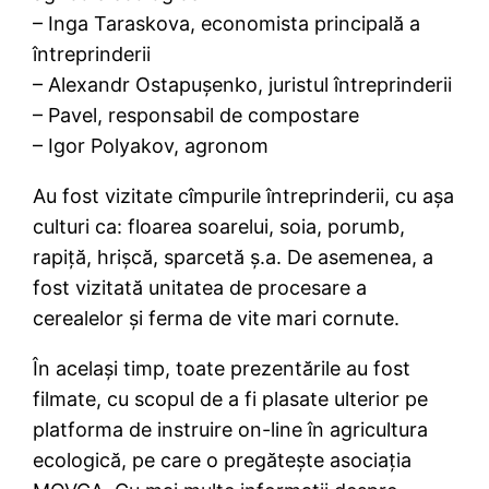
– Inga Taraskova, economista principală a
întreprinderii
– Alexandr Ostapușenko, juristul întreprinderii
– Pavel, responsabil de compostare
– Igor Polyakov, agronom
Au fost vizitate cîmpurile întreprinderii, cu așa
culturi ca: floarea soarelui, soia, porumb,
rapiță, hrișcă, sparcetă ș.a. De asemenea, a
fost vizitată unitatea de procesare a
cerealelor și ferma de vite mari cornute.
În același timp, toate prezentările au fost
filmate, cu scopul de a fi plasate ulterior pe
platforma de instruire on-line în agricultura
ecologică, pe care o pregătește asociația