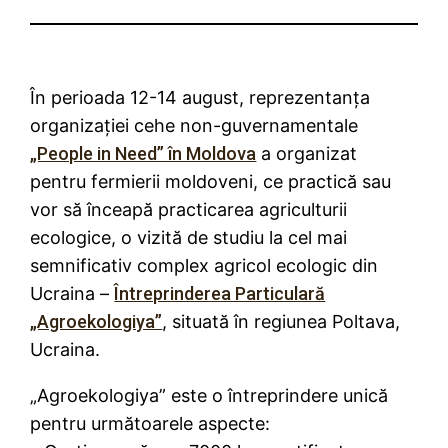
În perioada 12-14 august, reprezentanța
organizației cehe non-guvernamentale
„People in Need” în Moldova
a organizat
pentru fermierii moldoveni, ce practică sau
vor să înceapă practicarea agriculturii
ecologice, o vizită de studiu la cel mai
semnificativ complex agricol ecologic din
Ucraina –
Întreprinderea Particulară
„Agroekologiya”
, situată în regiunea Poltava,
Ucraina.
„Agroekologiya” este o întreprindere unică
pentru următoarele aspecte: