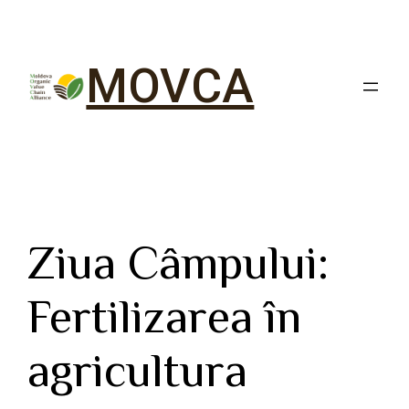
MOVCA
Ziua Câmpului:
Fertilizarea în
agricultura