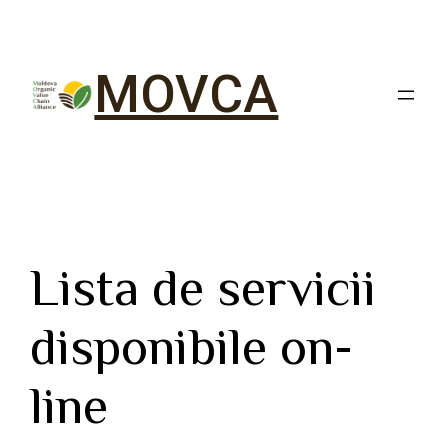
MOVCA
Lista de servicii
disponibile on-
line