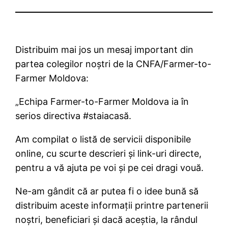
Distribuim mai jos un mesaj important din
partea colegilor noștri de la CNFA/Farmer-to-
Farmer Moldova:
„Echipa Farmer-to-Farmer Moldova ia în
serios directiva #staiacasă.
Am compilat o listă de servicii disponibile
online, cu scurte descrieri și link-uri directe,
pentru a vă ajuta pe voi și pe cei dragi vouă.
Ne-am gândit că ar putea fi o idee bună să
distribuim aceste informații printre partenerii
noștri, beneficiari și dacă aceștia, la rândul