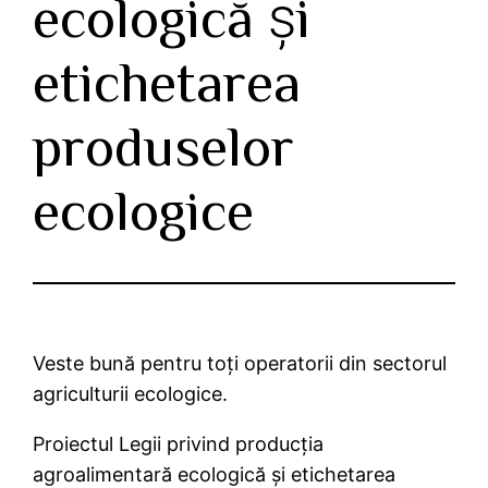
ecologică și
etichetarea
produselor
ecologice
Veste bună pentru toți operatorii din sectorul
agriculturii ecologice.
Proiectul Legii privind producția
agroalimentară ecologică și etichetarea