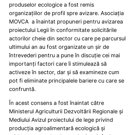
produselor ecologice a fost remis
organizațiilor de profil spre avizare. Asociația
MOVCA a înaintat propuneri pentru avizarea
proiectului Legii în conformitate solicitările
actorilor cheie din sector cu care pe parcursul
ultimului an au fost organizate un șir de
întrevederi pentru a pune în discuție cei mai
importanți factori care îi stimulează să
activeze în sector, dar și să examineze cum
pot fi eliminate principalele bariere cu care se
confruntă.
În acest consens a fost înaintat către
Ministerul Agriculturii Dezvoltării Regionale și
Mediului Avizul proiectului de lege privind
producția agroalimentară ecologică și