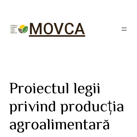
MOVCA
Proiectul legii
privind producția
agroalimentară