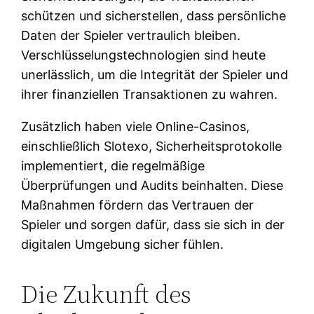
schützen und sicherstellen, dass persönliche
Daten der Spieler vertraulich bleiben.
Verschlüsselungstechnologien sind heute
unerlässlich, um die Integrität der Spieler und
ihrer finanziellen Transaktionen zu wahren.
Zusätzlich haben viele Online-Casinos,
einschließlich Slotexo, Sicherheitsprotokolle
implementiert, die regelmäßige
Überprüfungen und Audits beinhalten. Diese
Maßnahmen fördern das Vertrauen der
Spieler und sorgen dafür, dass sie sich in der
digitalen Umgebung sicher fühlen.
Die Zukunft des