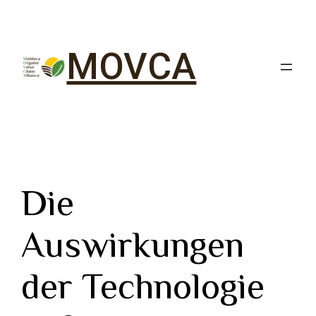
MOVCA
Die
Auswirkungen
der Technologie