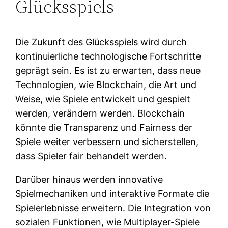
Glücksspiels
Die Zukunft des Glücksspiels wird durch
kontinuierliche technologische Fortschritte
geprägt sein. Es ist zu erwarten, dass neue
Technologien, wie Blockchain, die Art und
Weise, wie Spiele entwickelt und gespielt
werden, verändern werden. Blockchain
könnte die Transparenz und Fairness der
Spiele weiter verbessern und sicherstellen,
dass Spieler fair behandelt werden.
Darüber hinaus werden innovative
Spielmechaniken und interaktive Formate die
Spielerlebnisse erweitern. Die Integration von
sozialen Funktionen, wie Multiplayer-Spiele