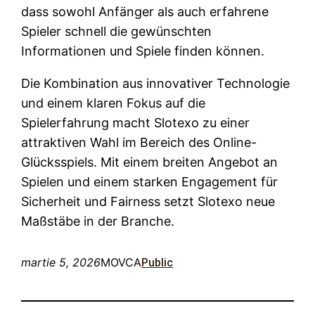
dass sowohl Anfänger als auch erfahrene
Spieler schnell die gewünschten
Informationen und Spiele finden können.
Die Kombination aus innovativer Technologie
und einem klaren Fokus auf die
Spielerfahrung macht Slotexo zu einer
attraktiven Wahl im Bereich des Online-
Glücksspiels. Mit einem breiten Angebot an
Spielen und einem starken Engagement für
Sicherheit und Fairness setzt Slotexo neue
Maßstäbe in der Branche.
martie 5, 2026
MOVCA
Public