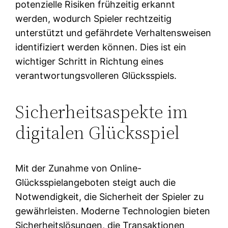
potenzielle Risiken frühzeitig erkannt
werden, wodurch Spieler rechtzeitig
unterstützt und gefährdete Verhaltensweisen
identifiziert werden können. Dies ist ein
wichtiger Schritt in Richtung eines
verantwortungsvolleren Glücksspiels.
Sicherheitsaspekte im
digitalen Glücksspiel
Mit der Zunahme von Online-
Glücksspielangeboten steigt auch die
Notwendigkeit, die Sicherheit der Spieler zu
gewährleisten. Moderne Technologien bieten
Sicherheitslösungen, die Transaktionen