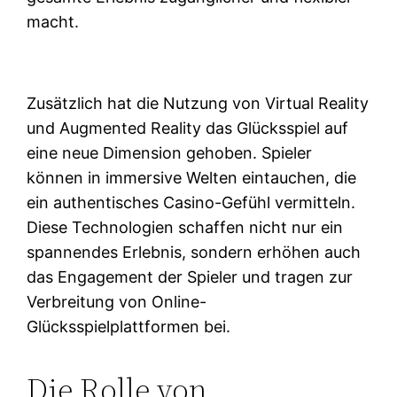
macht.
Zusätzlich hat die Nutzung von Virtual Reality
und Augmented Reality das Glücksspiel auf
eine neue Dimension gehoben. Spieler
können in immersive Welten eintauchen, die
ein authentisches Casino-Gefühl vermitteln.
Diese Technologien schaffen nicht nur ein
spannendes Erlebnis, sondern erhöhen auch
das Engagement der Spieler und tragen zur
Verbreitung von Online-
Glücksspielplattformen bei.
Die Rolle von