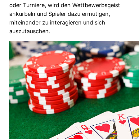
oder Turniere, wird den Wettbewerbsgeist
ankurbeln und Spieler dazu ermutigen,
miteinander zu interagieren und sich
auszutauschen.