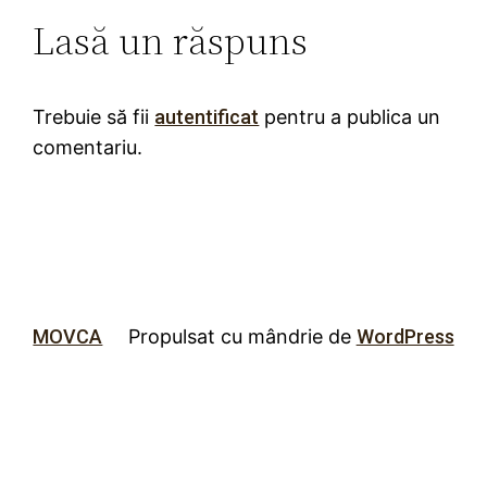
Lasă un răspuns
Trebuie să fii
autentificat
pentru a publica un
comentariu.
MOVCA
Propulsat cu mândrie de
WordPress