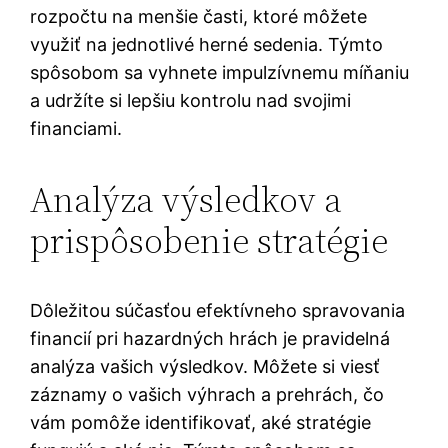
rozpočtu na menšie časti, ktoré môžete
využiť na jednotlivé herné sedenia. Týmto
spôsobom sa vyhnete impulzívnemu míňaniu
a udržíte si lepšiu kontrolu nad svojimi
financiami.
Analýza výsledkov a
prispôsobenie stratégie
Dôležitou súčasťou efektívneho spravovania
financií pri hazardných hrách je pravidelná
analýza vašich výsledkov. Môžete si viesť
záznamy o vašich výhrach a prehrách, čo
vám pomôže identifikovať, aké stratégie