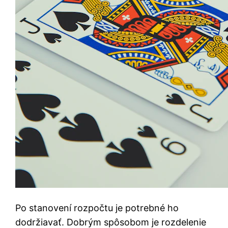
Po stanovení rozpočtu je potrebné ho
dodržiavať. Dobrým spôsobom je rozdelenie