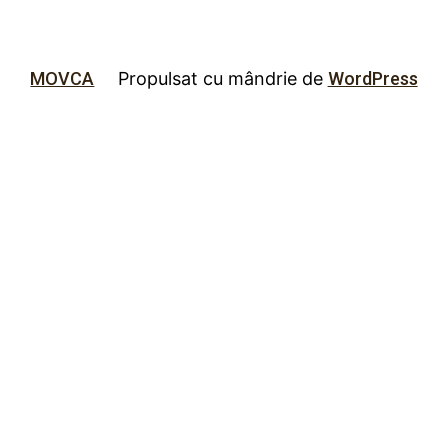
MOVCA
Propulsat cu mândrie de
WordPress