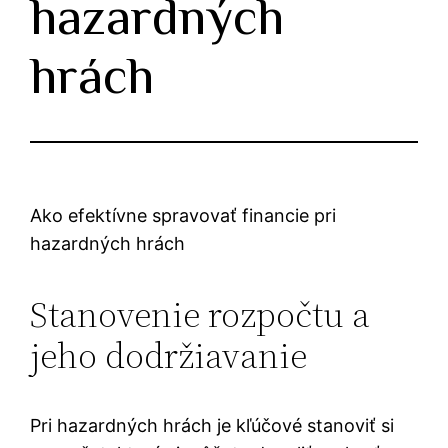
hazardných
hrách
Ako efektívne spravovať financie pri
hazardných hrách
Stanovenie rozpočtu a
jeho dodržiavanie
Pri hazardných hrách je kľúčové stanoviť si