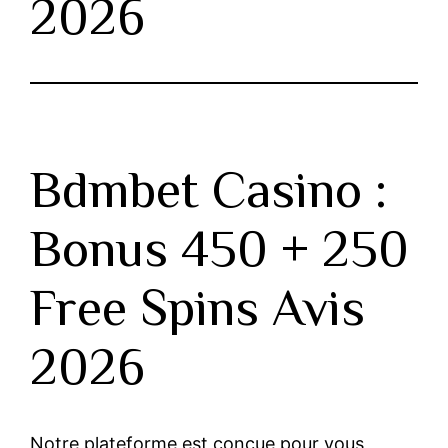
2026
Bdmbet Casino :
Bonus 450 + 250
Free Spins Avis
2026
Notre plateforme est conçue pour vous,