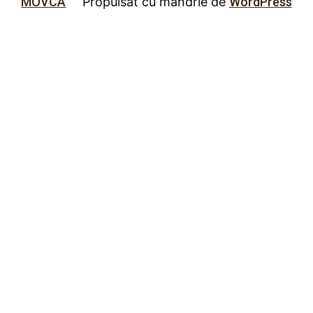
MOVCA
Propulsat cu mândrie de
WordPress