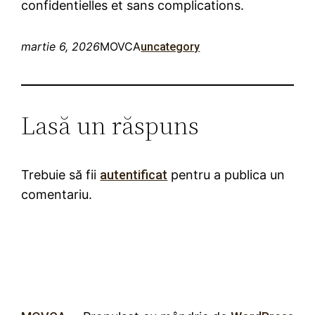
confidentielles et sans complications.
martie 6, 2026
MOVCA
uncategory
Lasă un răspuns
Trebuie să fii
autentificat
pentru a publica un
comentariu.