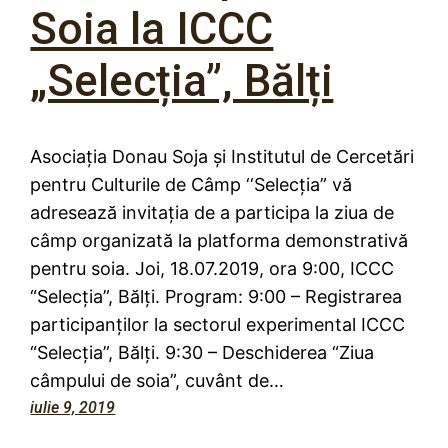
Soia la ICCC
„Selecția”, Bălți
Asociaţia Donau Soja și Institutul de Cercetări
pentru Culturile de Câmp ‘‘Selecția” vă
adresează invitaţia de a participa la ziua de
câmp organizată la platforma demonstrativă
pentru soia. Joi, 18.07.2019, ora 9:00, ICCC
“Selecția”, Bălți. Program: 9:00 – Registrarea
participanților la sectorul experimental ICCC
“Selecția”, Bălți. 9:30 – Deschiderea “Ziua
câmpului de soia”, cuvânt de…
iulie 9, 2019